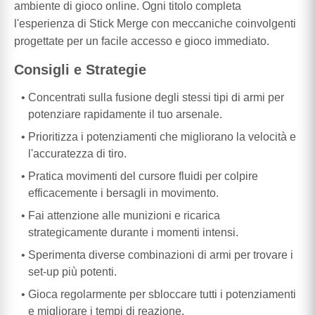
ambiente di gioco online. Ogni titolo completa
l'esperienza di Stick Merge con meccaniche coinvolgenti
progettate per un facile accesso e gioco immediato.
Consigli e Strategie
Concentrati sulla fusione degli stessi tipi di armi per
potenziare rapidamente il tuo arsenale.
Prioritizza i potenziamenti che migliorano la velocità e
l'accuratezza di tiro.
Pratica movimenti del cursore fluidi per colpire
efficacemente i bersagli in movimento.
Fai attenzione alle munizioni e ricarica
strategicamente durante i momenti intensi.
Sperimenta diverse combinazioni di armi per trovare i
set-up più potenti.
Gioca regolarmente per sbloccare tutti i potenziamenti
e migliorare i tempi di reazione.