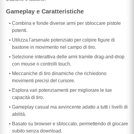
Gameplay e Caratteristiche
Combina e fonde diverse armi per sbloccare pistole
potenti.
Utilizza l'arsenale potenziato per colpire figure di
bastone in movimento nel campo di tiro.
Selezione interattiva delle armi tramite drag-and-drop
con mouse o controlli touch.
Meccaniche di tiro dinamiche che richiedono
movimenti precisi del cursore.
Esplora vari potenziamenti per migliorare le tue
capacità di tiro.
Gameplay casual ma avvincente adatto a tutti i livelli di
abilità.
Basato su browser e sbloccato, permettendo di giocare
subito senza download.