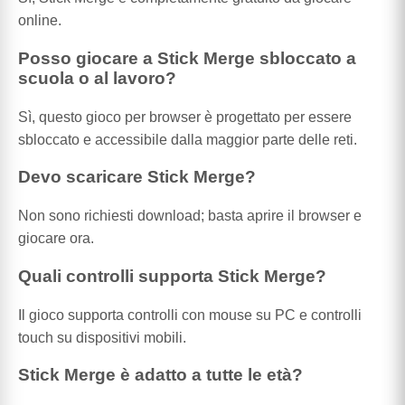
online.
Posso giocare a Stick Merge sbloccato a
scuola o al lavoro?
Sì, questo gioco per browser è progettato per essere
sbloccato e accessibile dalla maggior parte delle reti.
Devo scaricare Stick Merge?
Non sono richiesti download; basta aprire il browser e
giocare ora.
Quali controlli supporta Stick Merge?
Il gioco supporta controlli con mouse su PC e controlli
touch su dispositivi mobili.
Stick Merge è adatto a tutte le età?