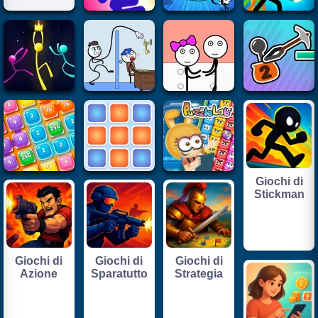
Giochi di
Stickman
Giochi di
Giochi di
Giochi di
Azione
Sparatutto
Strategia