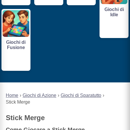
Giochi di
Idle
Giochi di
Fusione
Home
Giochi di Azione
Giochi di Sparatutto
Stick Merge
Stick Merge
Come Giocare a Stick Merge