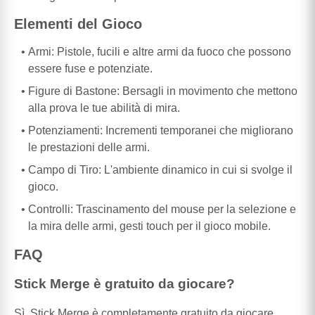
Elementi del Gioco
Armi: Pistole, fucili e altre armi da fuoco che possono
essere fuse e potenziate.
Figure di Bastone: Bersagli in movimento che mettono
alla prova le tue abilità di mira.
Potenziamenti: Incrementi temporanei che migliorano
le prestazioni delle armi.
Campo di Tiro: L'ambiente dinamico in cui si svolge il
gioco.
Controlli: Trascinamento del mouse per la selezione e
la mira delle armi, gesti touch per il gioco mobile.
FAQ
Stick Merge è gratuito da giocare?
Sì, Stick Merge è completamente gratuito da giocare