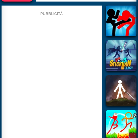
PUBBLICITÀ