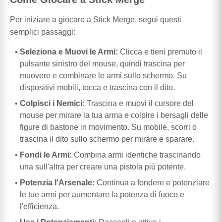
Per iniziare a giocare a Stick Merge, segui questi
semplici passaggi:
Seleziona e Muovi le Armi:
Clicca e tieni premuto il
pulsante sinistro del mouse, quindi trascina per
muovere e combinare le armi sullo schermo. Su
dispositivi mobili, tocca e trascina con il dito.
Colpisci i Nemici:
Trascina e muovi il cursore del
mouse per mirare la tua arma e colpire i bersagli delle
figure di bastone in movimento. Su mobile, scorri o
trascina il dito sullo schermo per mirare e sparare.
Fondi le Armi:
Combina armi identiche trascinando
una sull'altra per creare una pistola più potente.
Potenzia l'Arsenale:
Continua a fondere e potenziare
le tue armi per aumentare la potenza di fuoco e
l'efficienza.