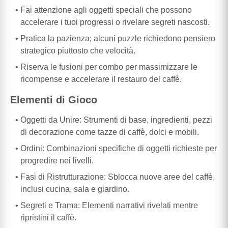
Fai attenzione agli oggetti speciali che possono
accelerare i tuoi progressi o rivelare segreti nascosti.
Pratica la pazienza; alcuni puzzle richiedono pensiero
strategico piuttosto che velocità.
Riserva le fusioni per combo per massimizzare le
ricompense e accelerare il restauro del caffè.
Elementi di Gioco
Oggetti da Unire: Strumenti di base, ingredienti, pezzi
di decorazione come tazze di caffè, dolci e mobili.
Ordini: Combinazioni specifiche di oggetti richieste per
progredire nei livelli.
Fasi di Ristrutturazione: Sblocca nuove aree del caffè,
inclusi cucina, sala e giardino.
Segreti e Trama: Elementi narrativi rivelati mentre
ripristini il caffè.