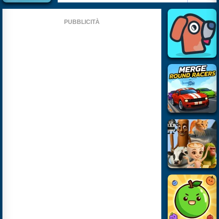
PUBBLICITÀ