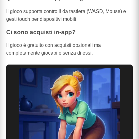
Il gioco supporta controlli da tastiera (WASD, Mouse) e
gesti touch per dispositivi mobili.
Ci sono acquisti in-app?
Il gioco è gratuito con acquisti opzionali ma
completamente giocabile senza di essi.