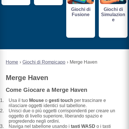
Giochi di
Giochi di
Fusione
Simulazion
e
Home
Giochi di Rompicapo
Merge Haven
Merge Haven
Come Giocare a Merge Haven
Usa il tuo
Mouse
o
gesti touch
per trascinare e
rilasciare oggetti identici sul tabellone.
Unisci due o più oggetti corrispondenti per creare un
oggetto di livello superiore, liberando spazio e
progredendo negli ordini.
Naviga nel tabellone usando i
tasti WASD
o i tasti