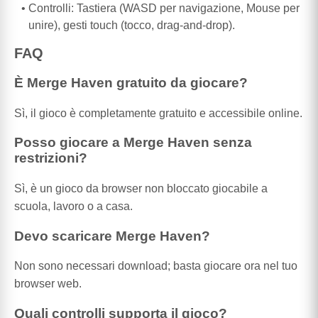
Controlli: Tastiera (WASD per navigazione, Mouse per
unire), gesti touch (tocco, drag-and-drop).
FAQ
È Merge Haven gratuito da giocare?
Sì, il gioco è completamente gratuito e accessibile online.
Posso giocare a Merge Haven senza
restrizioni?
Sì, è un gioco da browser non bloccato giocabile a
scuola, lavoro o a casa.
Devo scaricare Merge Haven?
Non sono necessari download; basta giocare ora nel tuo
browser web.
Quali controlli supporta il gioco?