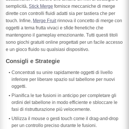
semplicità,
Stick Merge
fornisce meccaniche di merge
dirette con controlli fluidi adatti sia per tastiera che per
touch. Infine,
Merge Fruit
rinnova il concetto di merge con
oggetti a tema frutta vivaci e sfide frenetiche che
mantengono il gameplay emozionante. Tutti questi titoli
sono giochi gratuiti online progettati per un facile accesso
e un gioco fluido su qualsiasi dispositivo.
Consigli e Strategie
Concentrati su unire rapidamente oggetti di livello
inferiore per liberare spazio sul tabellone per nuovi
oggetti.
Pianifica le tue fusioni in anticipo per completare gli
ordini del tabellone in modo efficiente e sbloccare le
fasi di ristrutturazione più velocemente.
Utilizza il mouse o gesti touch come il drag-and-drop
per un controllo preciso durante le fusioni.