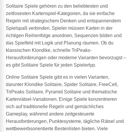
Solitaire Spiele gehören zu den beliebtesten und
zeitlosesten Kartenspiel-Kategorien, da sie einfache
Regeln mit strategischem Denken und entspannendem
Spielspaß verbinden. Spieler müssen Karten in der
richtigen Reihenfolge anordnen, Sequenzen bilden und
das Spielfeld mit Logik und Planung räumen. Ob du
klassischen Klondike, schnelle TriPeaks-
Herausforderungen oder moderne Varianten bevorzugst –
es gibt Solitaire Spiele für jeden Spielertyp.
Online Solitaire Spiele gibt es in vielen Varianten,
darunter Klondike Solitaire, Spider Solitaire, FreeCell,
TriPeaks Solitaire, Pyramid Solitaire und thematische
Kartenrätsel-Variationen. Einige Spiele konzentrieren
sich auf traditionelle Regeln und gemächliches
Gameplay, während andere zeitgesteuerte
Herausforderungen, Punktesysteme, tägliche Rätsel und
wettbewerbsorientierte Bestenlisten bieten. Viele