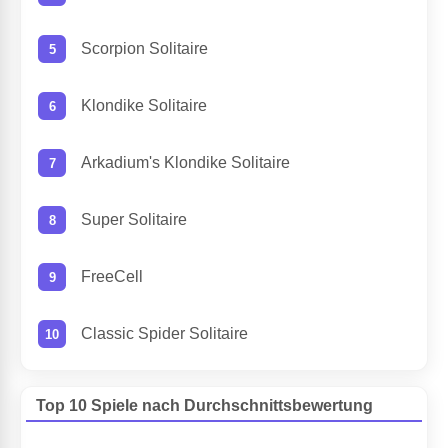
Scorpion Solitaire
Klondike Solitaire
Arkadium's Klondike Solitaire
Super Solitaire
FreeCell
Classic Spider Solitaire
Top 10 Spiele nach Durchschnittsbewertung