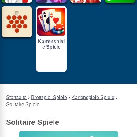
Kartenspiel
e Spiele
Startseite
Brettspiel Spiele
Kartenspiele Spiele
Solitaire Spiele
Solitaire Spiele