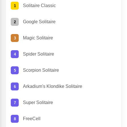
Solitaire Classic
Google Solitaire
Magic Solitaire
Spider Solitaire
Scorpion Solitaire
Arkadium's Klondike Solitaire
Super Solitaire
FreeCell