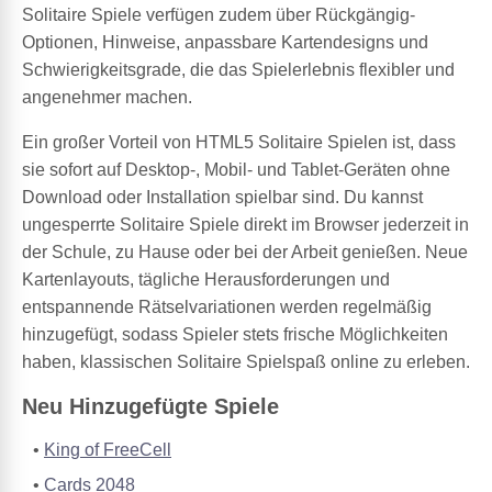
Solitaire Spiele verfügen zudem über Rückgängig-
Optionen, Hinweise, anpassbare Kartendesigns und
Schwierigkeitsgrade, die das Spielerlebnis flexibler und
angenehmer machen.
Ein großer Vorteil von HTML5 Solitaire Spielen ist, dass
sie sofort auf Desktop-, Mobil- und Tablet-Geräten ohne
Download oder Installation spielbar sind. Du kannst
ungesperrte Solitaire Spiele direkt im Browser jederzeit in
der Schule, zu Hause oder bei der Arbeit genießen. Neue
Kartenlayouts, tägliche Herausforderungen und
entspannende Rätselvariationen werden regelmäßig
hinzugefügt, sodass Spieler stets frische Möglichkeiten
haben, klassischen Solitaire Spielspaß online zu erleben.
Neu Hinzugefügte Spiele
King of FreeCell
Cards 2048