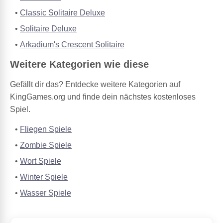
Classic Solitaire Deluxe
Solitaire Deluxe
Arkadium's Crescent Solitaire
Weitere Kategorien wie diese
Gefällt dir das? Entdecke weitere Kategorien auf
KingGames.org und finde dein nächstes kostenloses
Spiel.
Fliegen Spiele
Zombie Spiele
Wort Spiele
Winter Spiele
Wasser Spiele