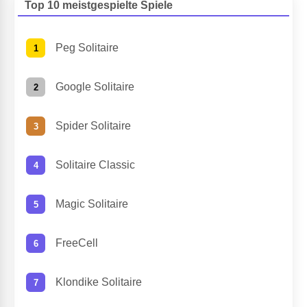
Top 10 meistgespielte Spiele
Peg Solitaire
Google Solitaire
Spider Solitaire
Solitaire Classic
Magic Solitaire
FreeCell
Klondike Solitaire