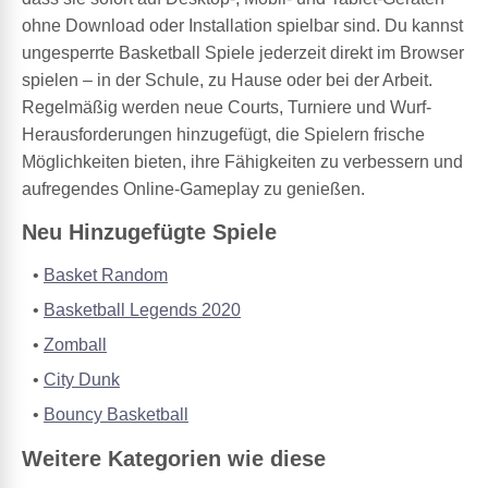
ohne Download oder Installation spielbar sind. Du kannst
ungesperrte Basketball Spiele jederzeit direkt im Browser
spielen – in der Schule, zu Hause oder bei der Arbeit.
Regelmäßig werden neue Courts, Turniere und Wurf-
Herausforderungen hinzugefügt, die Spielern frische
Möglichkeiten bieten, ihre Fähigkeiten zu verbessern und
aufregendes Online-Gameplay zu genießen.
Neu Hinzugefügte Spiele
Basket Random
Basketball Legends 2020
Zomball
City Dunk
Bouncy Basketball
Weitere Kategorien wie diese