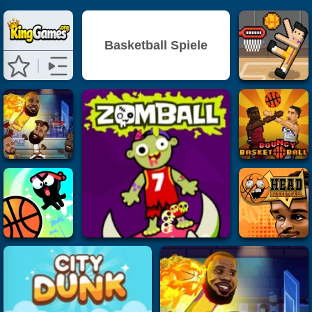
Basketball Spiele