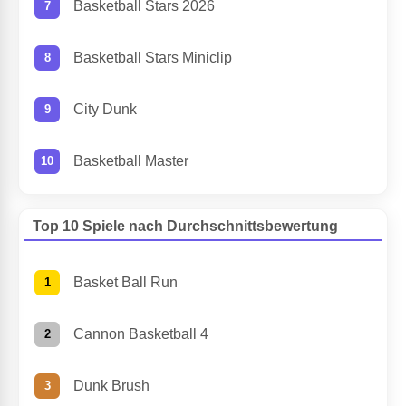
Basketball Stars 2026
Basketball Stars Miniclip
City Dunk
Basketball Master
Top 10 Spiele nach Durchschnittsbewertung
Basket Ball Run
Cannon Basketball 4
Dunk Brush