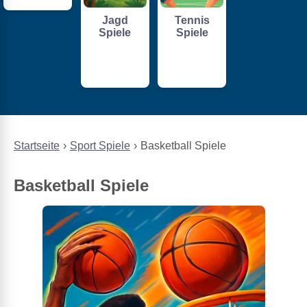
Jagd
Tennis
Spiele
Spiele
Startseite
Sport Spiele
Basketball Spiele
Basketball Spiele