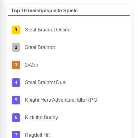
Top 10 meistgespielte Spiele
Steal Brainrot Online
Steal Brainrot
2v2.io
Steal Brainrot Duel
Knight Hero Adventure: Idle RPG
Kick the Buddy
Ragdoll Hit