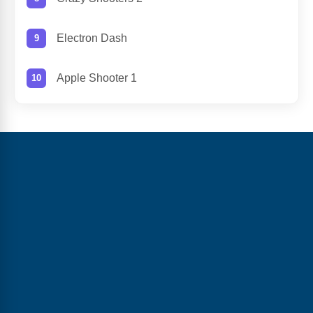
Electron Dash
Apple Shooter 1