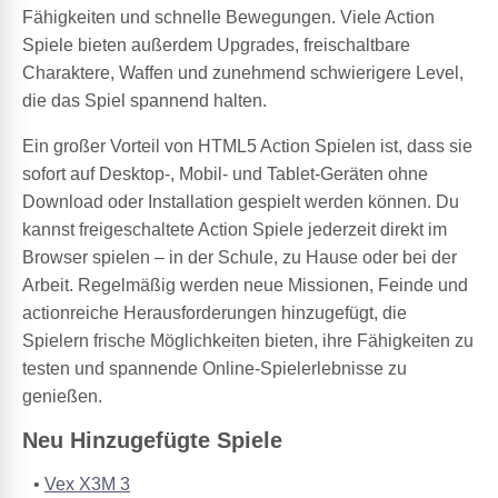
Fähigkeiten und schnelle Bewegungen. Viele Action
Spiele bieten außerdem Upgrades, freischaltbare
Charaktere, Waffen und zunehmend schwierigere Level,
die das Spiel spannend halten.
Ein großer Vorteil von HTML5 Action Spielen ist, dass sie
sofort auf Desktop-, Mobil- und Tablet-Geräten ohne
Download oder Installation gespielt werden können. Du
kannst freigeschaltete Action Spiele jederzeit direkt im
Browser spielen – in der Schule, zu Hause oder bei der
Arbeit. Regelmäßig werden neue Missionen, Feinde und
actionreiche Herausforderungen hinzugefügt, die
Spielern frische Möglichkeiten bieten, ihre Fähigkeiten zu
testen und spannende Online-Spielerlebnisse zu
genießen.
Neu Hinzugefügte Spiele
Vex X3M 3