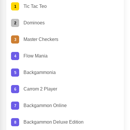
Tic Tac Teo
Dominoes
Master Checkers
Flow Mania
Backgammonia
Carrom 2 Player
Backgammon Online
Backgammon Deluxe Edition