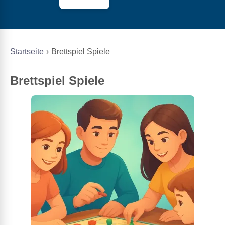
Startseite
Brettspiel Spiele
Brettspiel Spiele