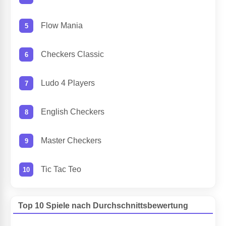
Flow Mania
Checkers Classic
Ludo 4 Players
English Checkers
Master Checkers
Tic Tac Teo
Top 10 Spiele nach Durchschnittsbewertung