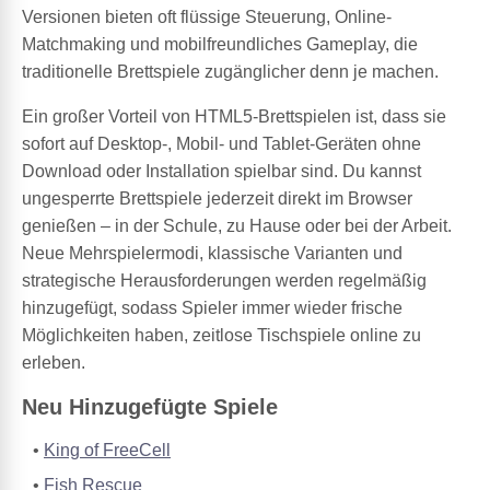
Versionen bieten oft flüssige Steuerung, Online-
Matchmaking und mobilfreundliches Gameplay, die
traditionelle Brettspiele zugänglicher denn je machen.
Ein großer Vorteil von HTML5-Brettspielen ist, dass sie
sofort auf Desktop-, Mobil- und Tablet-Geräten ohne
Download oder Installation spielbar sind. Du kannst
ungesperrte Brettspiele jederzeit direkt im Browser
genießen – in der Schule, zu Hause oder bei der Arbeit.
Neue Mehrspielermodi, klassische Varianten und
strategische Herausforderungen werden regelmäßig
hinzugefügt, sodass Spieler immer wieder frische
Möglichkeiten haben, zeitlose Tischspiele online zu
erleben.
Neu Hinzugefügte Spiele
King of FreeCell
Fish Rescue