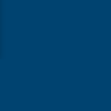
UNTERNEHMEN