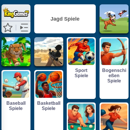
Jagd Spiele
Sport
Bogenschi
Spiele
eßen
Spiele
Baseball
Basketball
Spiele
Spiele