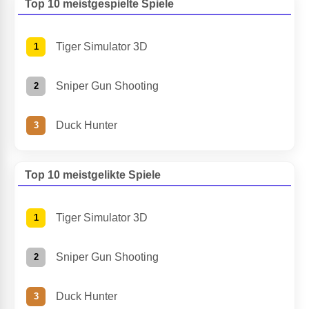
Top 10 meistgespielte Spiele
Tiger Simulator 3D
Sniper Gun Shooting
Duck Hunter
Top 10 meistgelikte Spiele
Tiger Simulator 3D
Sniper Gun Shooting
Duck Hunter