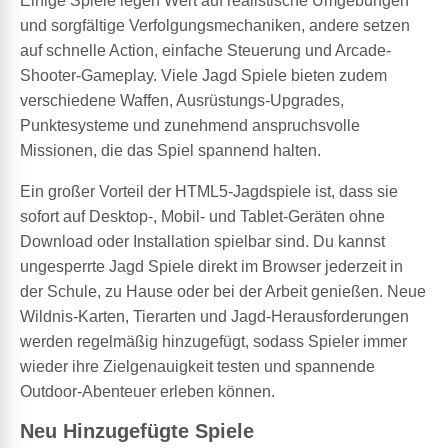
Einige Spiele legen Wert auf realistische Umgebungen
und sorgfältige Verfolgungsmechaniken, andere setzen
auf schnelle Action, einfache Steuerung und Arcade-
Shooter-Gameplay. Viele Jagd Spiele bieten zudem
verschiedene Waffen, Ausrüstungs-Upgrades,
Punktesysteme und zunehmend anspruchsvolle
Missionen, die das Spiel spannend halten.
Ein großer Vorteil der HTML5-Jagdspiele ist, dass sie
sofort auf Desktop-, Mobil- und Tablet-Geräten ohne
Download oder Installation spielbar sind. Du kannst
ungesperrte Jagd Spiele direkt im Browser jederzeit in
der Schule, zu Hause oder bei der Arbeit genießen. Neue
Wildnis-Karten, Tierarten und Jagd-Herausforderungen
werden regelmäßig hinzugefügt, sodass Spieler immer
wieder ihre Zielgenauigkeit testen und spannende
Outdoor-Abenteuer erleben können.
Neu Hinzugefügte Spiele