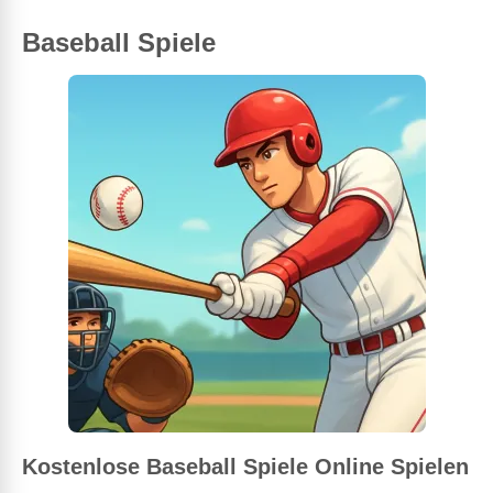
Baseball Spiele
Kostenlose Baseball Spiele Online Spielen