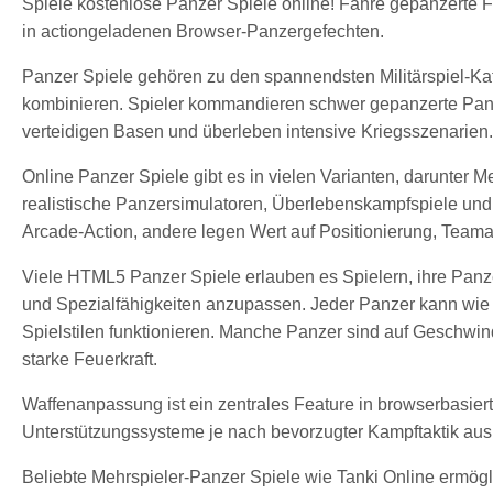
Spiele kostenlose Panzer Spiele online! Fahre gepanzerte 
in actiongeladenen Browser-Panzergefechten.
Panzer Spiele gehören zu den spannendsten Militärspiel-Kat
kombinieren. Spieler kommandieren schwer gepanzerte Panzer
verteidigen Basen und überleben intensive Kriegsszenarien.
Online Panzer Spiele gibt es in vielen Varianten, darunter M
realistische Panzersimulatoren, Überlebenskampfspiele und
Arcade-Action, andere legen Wert auf Positionierung, Teama
Viele HTML5 Panzer Spiele erlauben es Spielern, ihre Pan
und Spezialfähigkeiten anzupassen. Jeder Panzer kann wie 
Spielstilen funktionieren. Manche Panzer sind auf Geschwin
starke Feuerkraft.
Waffenanpassung ist ein zentrales Feature in browserbasier
Unterstützungssysteme je nach bevorzugter Kampftaktik aus
Beliebte Mehrspieler-Panzer Spiele wie Tanki Online ermögl