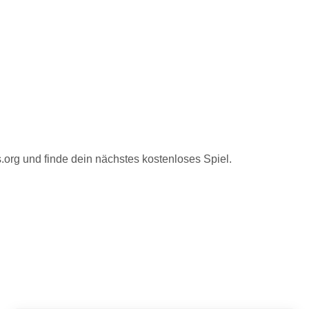
.org und finde dein nächstes kostenloses Spiel.