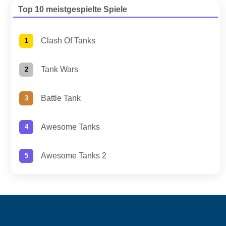
Top 10 meistgespielte Spiele
Clash Of Tanks
Tank Wars
Battle Tank
Awesome Tanks
Awesome Tanks 2