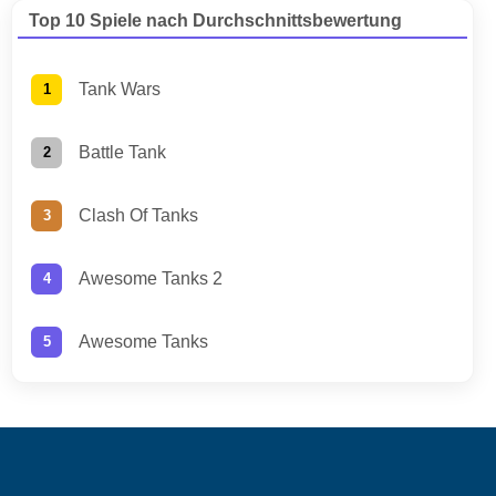
Top 10 Spiele nach Durchschnittsbewertung
Tank Wars
Battle Tank
Clash Of Tanks
Awesome Tanks 2
Awesome Tanks