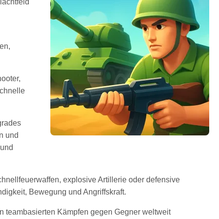
lachtfeld
en,
ooter,
chnelle
grades
en und
 und
ellfeuerwaffen, explosive Artillerie oder defensive
igkeit, Bewegung und Angriffskraft.
d in teambasierten Kämpfen gegen Gegner weltweit