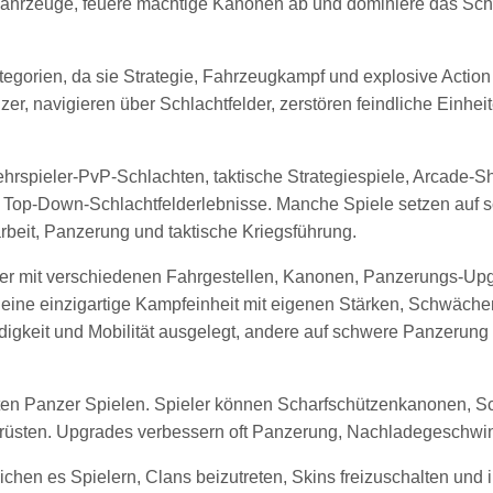
Fahrzeuge, feuere mächtige Kanonen ab und dominiere das Sch
egorien, da sie Strategie, Fahrzeugkampf und explosive Action
, navigieren über Schlachtfelder, zerstören feindliche Einheit
ehrspieler-PvP-Schlachten, taktische Strategiespiele, Arcade-Sh
 Top-Down-Schlachtfelderlebnisse. Manche Spiele setzen auf s
rbeit, Panzerung und taktische Kriegsführung.
zer mit verschiedenen Fahrgestellen, Kanonen, Panzerungs-Up
eine einzigartige Kampfeinheit mit eigenen Stärken, Schwäch
digkeit und Mobilität ausgelegt, andere auf schwere Panzerung
ten Panzer Spielen. Spieler können Scharfschützenkanonen, Schn
rüsten. Upgrades verbessern oft Panzerung, Nachladegeschwind
ichen es Spielern, Clans beizutreten, Skins freizuschalten un