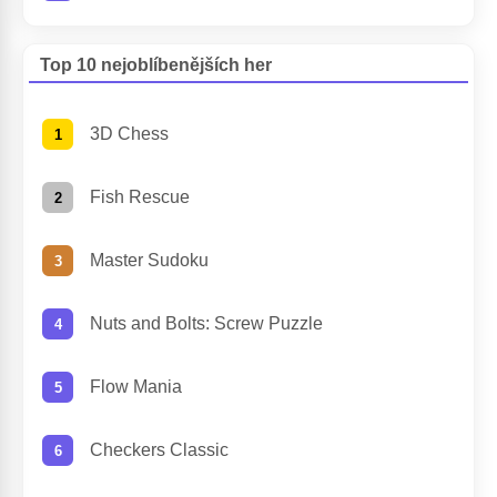
Top 10 nejoblíbenějších her
3D Chess
Fish Rescue
Master Sudoku
Nuts and Bolts: Screw Puzzle
Flow Mania
Checkers Classic