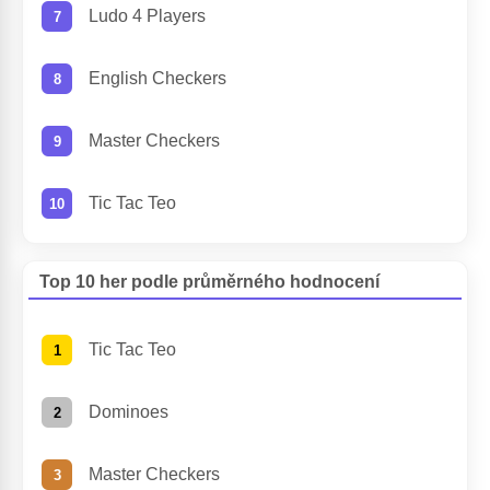
Ludo 4 Players
English Checkers
Master Checkers
Tic Tac Teo
Top 10 her podle průměrného hodnocení
Tic Tac Teo
Dominoes
Master Checkers