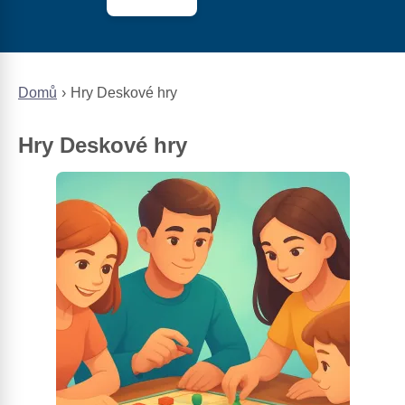
Domů
Hry Deskové hry
Hry Deskové hry