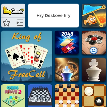
Hry Deskové hry