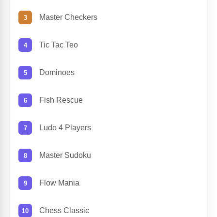
Master Checkers
Tic Tac Teo
Dominoes
Fish Rescue
Ludo 4 Players
Master Sudoku
Flow Mania
Chess Classic