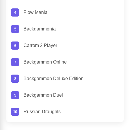
Flow Mania
Backgammonia
Carrom 2 Player
Backgammon Online
Backgammon Deluxe Edition
Backgammon Duel
Russian Draughts