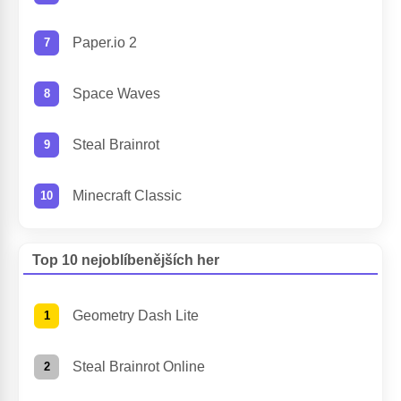
Paper.io 2
Space Waves
Steal Brainrot
Minecraft Classic
Top 10 nejoblíbenějších her
Geometry Dash Lite
Steal Brainrot Online