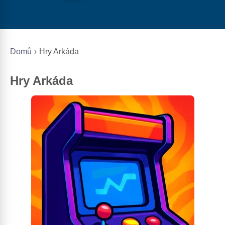
Domů
Hry Arkáda
Hry Arkáda