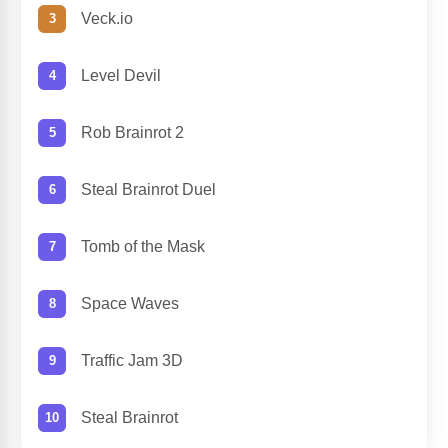
Veck.io
Level Devil
Rob Brainrot 2
Steal Brainrot Duel
Tomb of the Mask
Space Waves
Traffic Jam 3D
Steal Brainrot