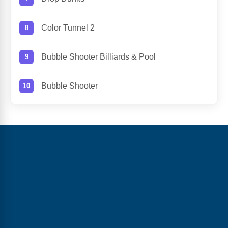
Color Tunnel 2
Bubble Shooter Billiards & Pool
Bubble Shooter