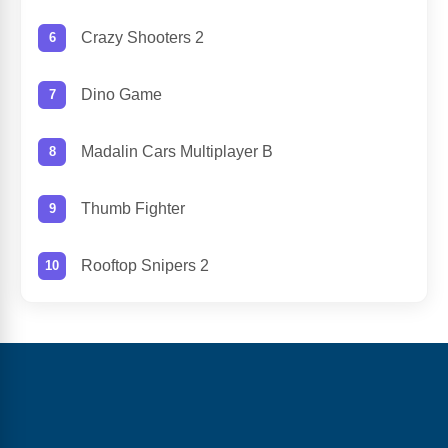
Crazy Shooters 2
Dino Game
Madalin Cars Multiplayer B
Thumb Fighter
Rooftop Snipers 2