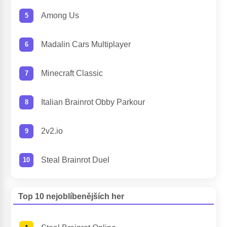
Among Us
Madalin Cars Multiplayer
Minecraft Classic
Italian Brainrot Obby Parkour
2v2.io
Steal Brainrot Duel
Top 10 nejoblíbenějších her