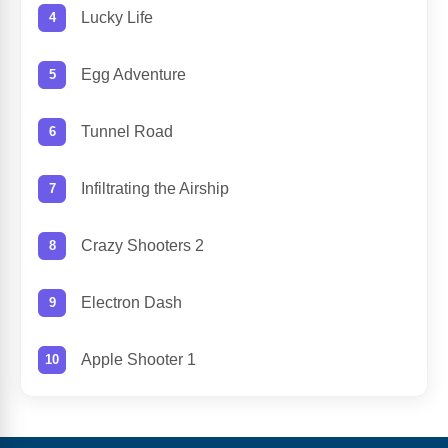
Lucky Life
Egg Adventure
Tunnel Road
Infiltrating the Airship
Crazy Shooters 2
Electron Dash
Apple Shooter 1