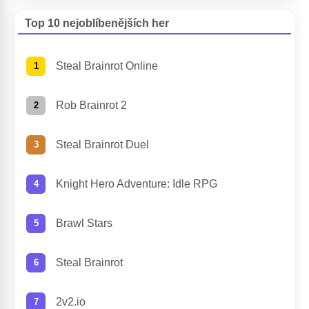
Top 10 nejoblíbenějších her
Steal Brainrot Online
Rob Brainrot 2
Steal Brainrot Duel
Knight Hero Adventure: Idle RPG
Brawl Stars
Steal Brainrot
2v2.io