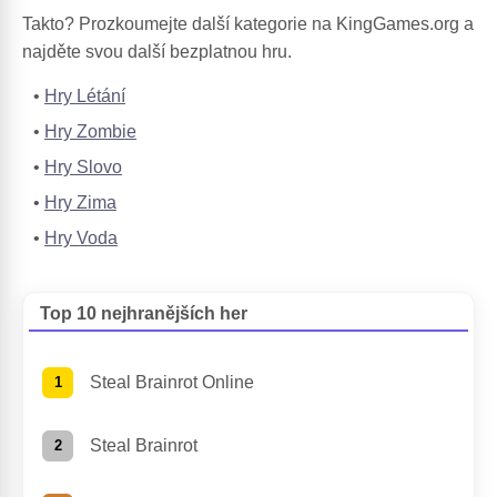
Takto? Prozkoumejte další kategorie na KingGames.org a
najděte svou další bezplatnou hru.
Hry Létání
Hry Zombie
Hry Slovo
Hry Zima
Hry Voda
Top 10 nejhranějších her
Steal Brainrot Online
Steal Brainrot