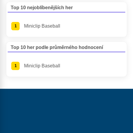
Top 10 nejoblíbenějších her
Miniclip Baseball
Top 10 her podle průměrného hodnocení
Miniclip Baseball