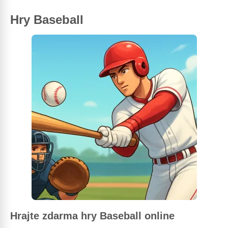
Hry Baseball
Hrajte zdarma hry Baseball online