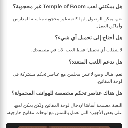
هل يمكنني لعب Temple of Boom غير محجوبة؟
نعم، يمكن الوصول إليها كلعبة غير محجوبة مناسبة للمدارس
وأماكن العمل.
هل أحتاج إلى تحميل أي شيء؟
لا يتطلب أي تحميل؛ فقط العب الآن في متصفحك.
هل تدعم اللعب المتعدد؟
نعم، هناك وضع لاعبين محليين مع عناصر تحكم مشتركة في
لوحة المفاتيح.
هل هناك عناصر تحكم مخصصة للهواتف المحمولة؟
اللعبة مصممة أساسًا لإدخال لوحة المفاتيح ولكن يمكن لعبها
على بعض الأجهزة التي تعمل باللمس مع لوحات مفاتيح خارجية.