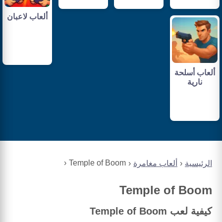
ألعاب لاعبان
ألعاب أسلحة
نارية
Temple of Boom
الرئيسية
ألعاب مغامرة
Temple of Boom
كيفية لعب Temple of Boom