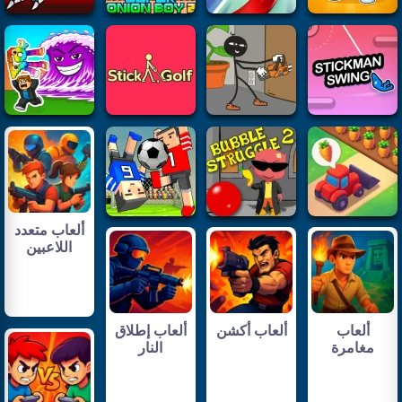
ألعاب متعدد
اللاعبين
ألعاب
ألعاب أكشن
ألعاب إطلاق
مغامرة
النار