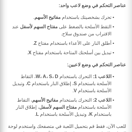
عناصر التحكم في وضع لاعب واحد:
تحرك بشخصيتك باستخدام
مفاتيح الأسهم
.
التقط الأسلحة بالضغط على
مفتاح السهم لأسفل
عند
الاقتراب من صندوق سلاح.
أطلق النار على الأعداء باستخدام مفتاح
Z
.
تبديل بين أسلحتك المتاحة باستخدام مفتاح
X
.
عناصر التحكم في وضع لاعبين:
اللاعب 1:
التحرك باستخدام
W، A، S، D
، التقاط
الأسلحة باستخدام
S
، إطلاق النار باستخدام
C
، وتبديل
الأسلحة باستخدام
V
.
اللاعب 2:
التحرك باستخدام
مفاتيح الأسهم
، التقاط
الأسلحة باستخدام
مفتاح السهم لأسفل
، إطلاق النار
باستخدام
K
، وتبديل الأسلحة باستخدام
L
.
للعب الآن، فقط قم بتحميل اللعبة في متصفحك واستخدم لوحة