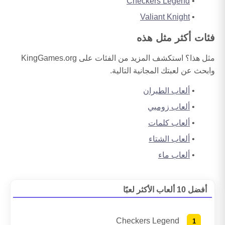
Checkers Legend
Valiant Knight
فئات أكثر مثل هذه
مثل هذا؟ استكشف المزيد من الفئات على KingGames.org
وابحث عن لعبتك المجانية التالية.
ألعاب الطيران
ألعاب زومبي
ألعاب كلمات
ألعاب الشتاء
ألعاب ماء
أفضل 10 ألعاب الأكثر لعبًا
Checkers Legend