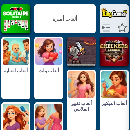
ألعاب أميرة
ألعاب بنات
ألعاب العناية
ألعاب الديكور
ألعاب تغيير
الملابس