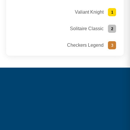
Valiant Knight
Solitaire Classic
Checkers Legend