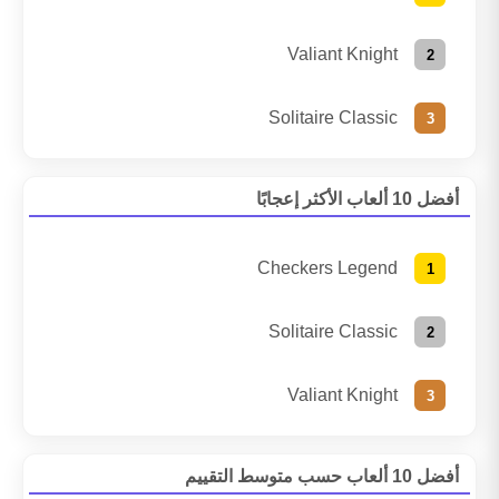
Valiant Knight
Solitaire Classic
أفضل 10 ألعاب الأكثر إعجابًا
Checkers Legend
Solitaire Classic
Valiant Knight
أفضل 10 ألعاب حسب متوسط التقييم