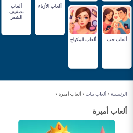
ألعاب الأزياء
ألعاب
تصفيف
الشعر
ألعاب حب
ألعاب المكياج
الرئيسية
ألعاب بنات
ألعاب أميرة
ألعاب أميرة