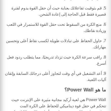
5. قم بتوقيت تفاعلاتك بعناية حيث أن حقل القوة يدوم لفترة
قصيرة فقط قبل الحاجة إلى إعادة الشحن.
6. منع الكرة من السقوط تحت حقل القوة للاستمرار في اللعب
وزيادة نقاطك.
7. حاول الحفاظ على تبادلات طويلة لكسب نقاط أعلى وتحسين
مهاراتك.
8. راقب سرعة الكرة حيث تزداد تدريجيًا، مما يتطلب ردود فعل
أسرع.
9. أعد التشغيل في أي وقت لتجاوز أعلى درجاتك السابقة وإتقان
آليات اللعبة.
ما هو Power Wall؟
Power Wall هي لعبة أركيد مجانية مثيرة على الإنترنت حيث
تتحكم في حقل قوة ديناميكي للحفاظ على الكرة المت