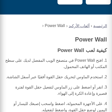
Power Wall
الرئيسية
ألعاب الأركيد
Power Wall
كيفية لعب Power Wall
1. افتح Power Wall في متصفح الويب المفضل لديك على سطح
المكتب أو الهاتف المحمول.
2. استخدم الماوس لتحريك حقل القوة أفقيًا عبر أسفل الشاشة.
3. انقر أو اضغط على زر الماوس لتفعيل حقل القوة لفترة
قصيرة وإعادة الكرة إلى الهواء.
4. على الأجهزة المحمولة، اضغط واسحب إصبعك لليسار أو
اليمين لوضع حقل القوة، واضغط لتفعيله.