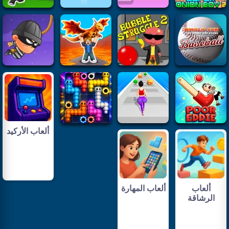
ألعاب الأركيد
ألعاب
ألعاب المهارة
الرشاقة