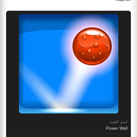
اسم اللعبة:
Power Wall