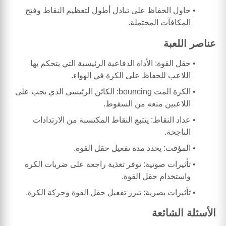
حاول الحفاظ على تبادل أطول لتعظيم النقاط وفتح
المكافآت المحتملة.
عناصر اللعبة
حقل القوة: الأداة الدفاعية الرئيسية التي يتحكم بها
اللاعب للحفاظ على الكرة في الهواء.
الكرة المت bouncing: الكائن الرئيسي الذي يجب على
اللاعبين منعه من السقوط.
عداد النقاط: يتتبع النقاط المكتسبة من الارتدادات
الناجحة.
المؤقت: يحدد مدة تفعيل حقل القوة.
تأثيرات صوتية: توفر تغذية راجعة على ضربات الكرة
واستخدام حقل القوة.
تأثيرات بصرية: تبرز تفعيل حقل القوة وحركة الكرة.
الأسئلة الشائعة