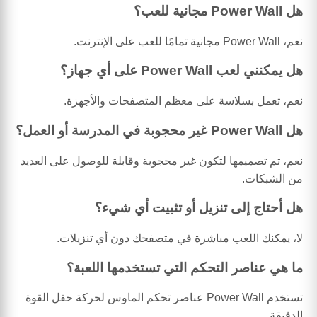
هل Power Wall مجانية للعب؟
نعم، Power Wall مجانية تمامًا للعب على الإنترنت.
هل يمكنني لعب Power Wall على أي جهاز؟
نعم، تعمل بسلاسة على معظم المتصفحات والأجهزة.
هل Power Wall غير محجوبة في المدرسة أو العمل؟
نعم، تم تصميمها لتكون غير محجوبة وقابلة للوصول على العديد
من الشبكات.
هل أحتاج إلى تنزيل أو تثبيت أي شيء؟
لا، يمكنك اللعب مباشرة في متصفحك دون أي تنزيلات.
ما هي عناصر التحكم التي تستخدمها اللعبة؟
تستخدم Power Wall عناصر تحكم الماوس لحركة حقل القوة
الدقيقة.