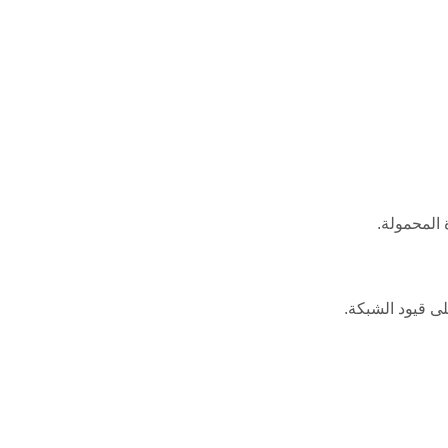
 المحمولة.
لى قيود الشبكة.