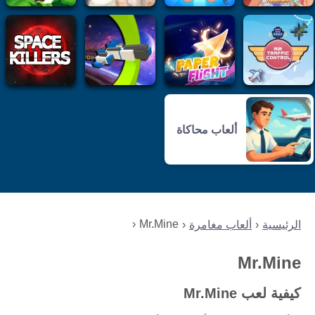
ألعاب محاكاة
Mr.Mine
الرئيسية
ألعاب مغامرة
Mr.Mine
كيفية لعب Mr.Mine