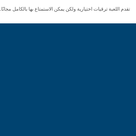
تقدم اللعبة ترقيات اختيارية ولكن يمكن الاستمتاع بها بالكامل مجانًا.