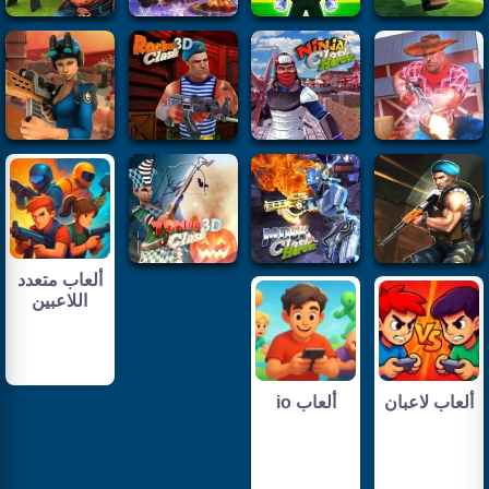
ألعاب متعدد
اللاعبين
ألعاب لاعبان
ألعاب io