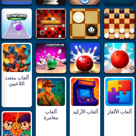
ألعاب متعدد
اللاعبين
ألعاب الألغاز
ألعاب الأركيد
ألعاب
مغامرة