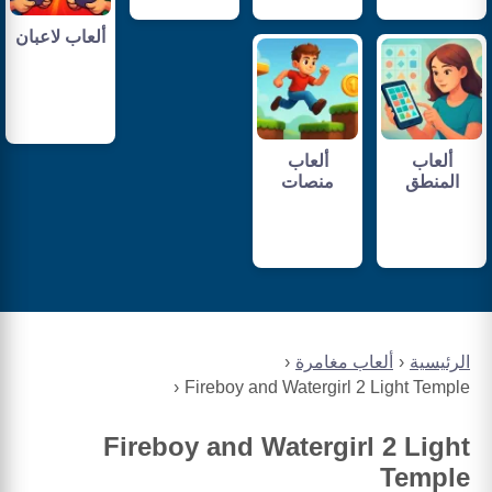
ألعاب لاعبان
ألعاب
ألعاب
المنطق
منصات
الرئيسية
ألعاب مغامرة
Fireboy and Watergirl 2 Light Temple
Fireboy and Watergirl 2 Light
Temple