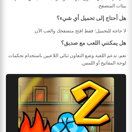
بيئات المتصفح.
هل أحتاج إلى تحميل أي شيء؟
لا حاجة للتحميل؛ فقط افتح متصفحك والعب الآن.
هل يمكنني اللعب مع صديق؟
نعم، تدعم اللعبة وضع التعاون ثنائي اللاعبين باستخدام تحكمات
لوحة المفاتيح أو اللمس.