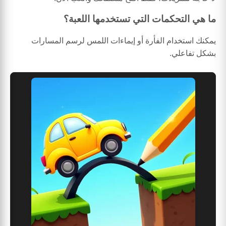
ما هي التحكمات التي تستخدمها اللعبة؟
يمكنك استخدام الفأرة أو إيماءات اللمس لرسم المسارات
بشكل تفاعلي.