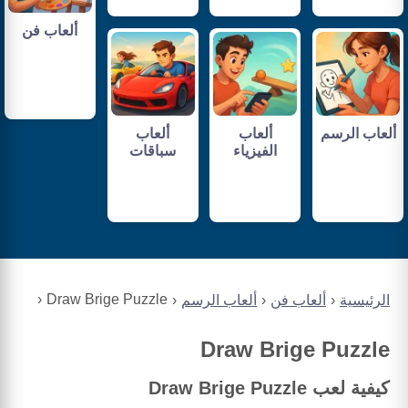
ألعاب فن
ألعاب الرسم
ألعاب
ألعاب
الفيزياء
سباقات
Draw Brige Puzzle
الرئيسية
ألعاب فن
ألعاب الرسم
Draw Brige Puzzle
كيفية لعب Draw Brige Puzzle