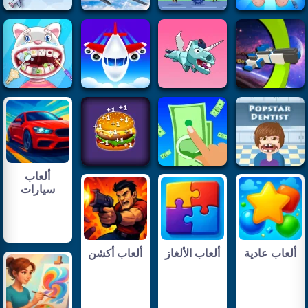
ألعاب
سيارات
ألعاب عادية
ألعاب الألغاز
ألعاب أكشن