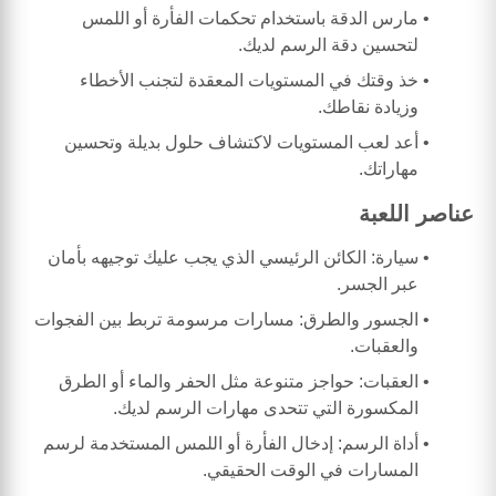
مارس الدقة باستخدام تحكمات الفأرة أو اللمس
لتحسين دقة الرسم لديك.
خذ وقتك في المستويات المعقدة لتجنب الأخطاء
وزيادة نقاطك.
أعد لعب المستويات لاكتشاف حلول بديلة وتحسين
مهاراتك.
عناصر اللعبة
سيارة: الكائن الرئيسي الذي يجب عليك توجيهه بأمان
عبر الجسر.
الجسور والطرق: مسارات مرسومة تربط بين الفجوات
والعقبات.
العقبات: حواجز متنوعة مثل الحفر والماء أو الطرق
المكسورة التي تتحدى مهارات الرسم لديك.
أداة الرسم: إدخال الفأرة أو اللمس المستخدمة لرسم
المسارات في الوقت الحقيقي.