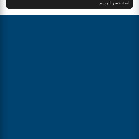
لعبة جسر الرسم