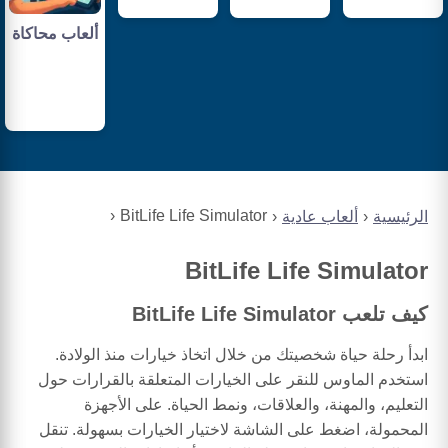
ألعاب محاكاة
BitLife Life Simulator
الرئيسية
ألعاب عادية
BitLife Life Simulator
كيف تلعب BitLife Life Simulator
ابدأ رحلة حياة شخصيتك من خلال اتخاذ خيارات منذ الولادة.
استخدم الماوس للنقر على الخيارات المتعلقة بالقرارات حول
التعليم، والمهنة، والعلاقات، ونمط الحياة. على الأجهزة
المحمولة، اضغط على الشاشة لاختيار الخيارات بسهولة. تنقل