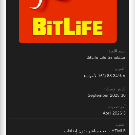
اسم اللعبة:
BitLife Life Simulator
التقييم:
⭐ 88.34%
(163 الأصوات)
تاريخ الإصدار:
30 September 2025
آخر تحديث:
3 April 2026
التقنية:
HTML5 - لعب مباشر بدون إضافات