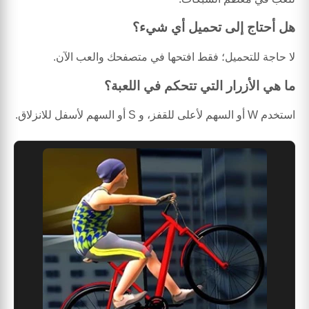
هل أحتاج إلى تحميل أي شيء؟
لا حاجة للتحميل؛ فقط افتحها في متصفحك والعب الآن.
ما هي الأزرار التي تتحكم في اللعبة؟
استخدم W أو السهم لأعلى للقفز، و S أو السهم لأسفل للانزلاق.