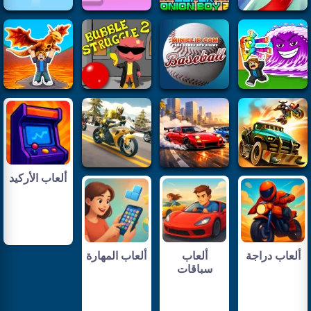
ألعاب الأركيد
ألعاب دراجة
ألعاب
ألعاب المهارة
سباقات