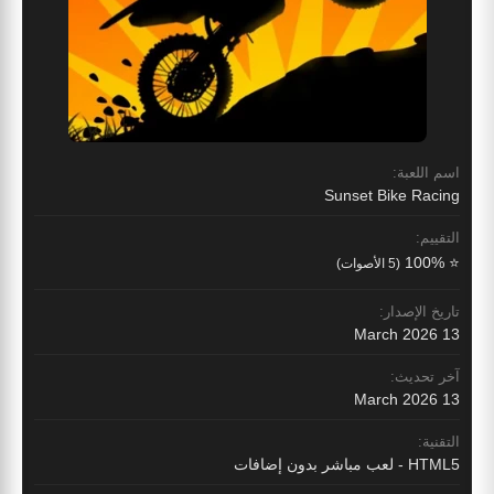
اسم اللعبة:
Sunset Bike Racing
التقييم:
⭐ 100%
(5 الأصوات)
تاريخ الإصدار:
13 March 2026
آخر تحديث:
13 March 2026
التقنية:
HTML5 - لعب مباشر بدون إضافات