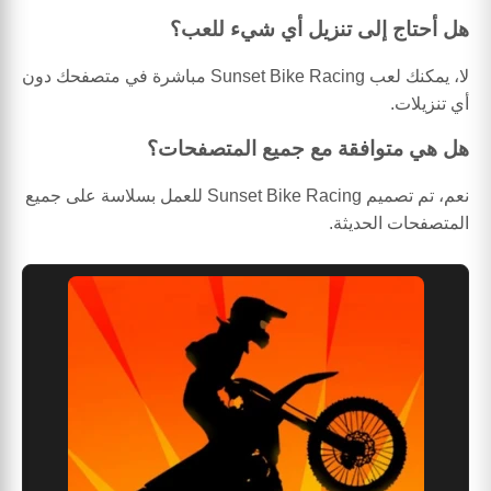
هل أحتاج إلى تنزيل أي شيء للعب؟
لا، يمكنك لعب Sunset Bike Racing مباشرة في متصفحك دون
أي تنزيلات.
هل هي متوافقة مع جميع المتصفحات؟
نعم، تم تصميم Sunset Bike Racing للعمل بسلاسة على جميع
المتصفحات الحديثة.