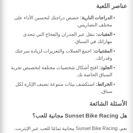
عناصر اللعبة
الدراجات النارية:
خصص دراجتك لتحسين الأداء على
مختلف التضاريس.
العقبات:
تنقل عبر الجدران والفخاخ التي تتحدى
مهاراتك في السباق.
المقتنيات:
اجمع العملات والتعزيزات لزيادة سرعتك
وقدراتك.
الجلود:
افتح أشكال شخصيات مختلفة لتخصيص تجربة
السباق الخاصة بك.
الخرائط:
استكشف بيئات متنوعة تضيف الإثارة لكل
سباق.
الأسئلة الشائعة
هل Sunset Bike Racing مجانية للعب؟
نعم، Sunset Bike Racing مجانية تمامًا للعب عبر الإنترنت.