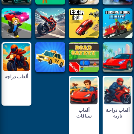
ألعاب دراجة
ألعاب دراجة
ألعاب
نارية
سباقات