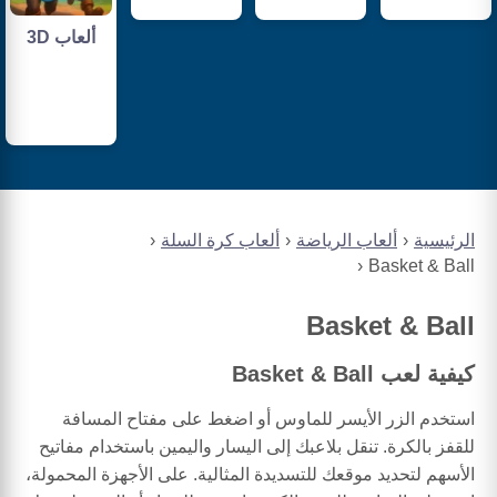
ألعاب 3D
الرئيسية
ألعاب الرياضة
ألعاب كرة السلة
Basket & Ball
Basket & Ball
كيفية لعب Basket & Ball
استخدم الزر الأيسر للماوس أو اضغط على مفتاح المسافة
للقفز بالكرة. تنقل بلاعبك إلى اليسار واليمين باستخدام مفاتيح
الأسهم لتحديد موقعك للتسديدة المثالية. على الأجهزة المحمولة،