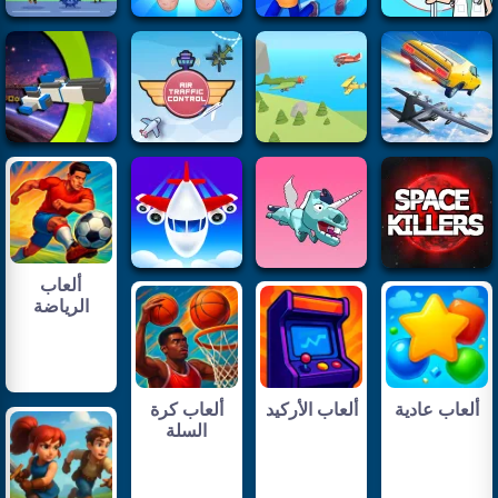
ألعاب
الرياضة
ألعاب عادية
ألعاب الأركيد
ألعاب كرة
السلة