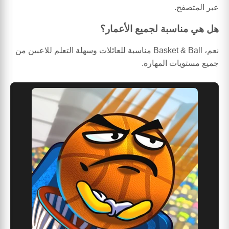
عبر المتصفح.
هل هي مناسبة لجميع الأعمار؟
نعم، Basket & Ball مناسبة للعائلات وسهلة التعلم للاعبين من
جميع مستويات المهارة.