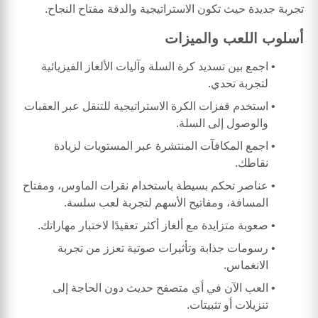
تجربة جديدة حيث تكون الاستراتيجية والدقة مفتاح النجاح.
أسلوب اللعب والميزات
اجمع بين تسديد كرة السلة وآليات الألغاز الفيزيائية
لتجربة تحدي.
استخدم قفزات الكرة الاستراتيجية للتنقل عبر العقبات
والوصول إلى السلة.
اجمع المكافآت المنتشرة عبر المستويات لزيادة
نقاطك.
عناصر تحكم بسيطة باستخدام نقرات الماوس، ومفتاح
المسافة، ومفاتيح الأسهم لتجربة لعب سلسة.
صعوبة متزايدة مع ألغاز أكثر تعقيدًا لاختبار مهاراتك.
رسومات جذابة وتأثيرات صوتية تعزز من تجربة
الانغماس.
العب الآن في أي متصفح حديث دون الحاجة إلى
تنزيلات أو تثبيتات.