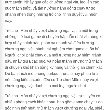
trực tuyến! Nhảy qua các chướng ngại vật, leo lên các
bục thách thức, và tận hưởng hành động chạy tự do
nhanh nhẹn trong những trò chơi trình duyệt vui nhộn
này.
Trò chơi Môn nhảy vượt chướng ngại vật là một trong
những thể loại game di chuyển hấp dẫn nhất vì chúng kết
hợp nhảy chính xác, phản xạ nhanh và điều hướng
chướng ngại vật thành trải nghiệm chơi game cuốn hút.
Người chơi phải chạy qua môi trường nguy hiểm, tránh
bẫy, nhảy giữa các bục, và hoàn thành những thử thách
di chuyển khó khăn bằng kỹ năng và thời gian chính xác.
Dù bạn thích mô phỏng parkour thực tế hay phiêu lưu
nền tảng kiểu arcade, đều có Trò chơi Môn nhảy vượt
chướng ngại vật dành cho mọi loại người chơi.
Trò chơi Môn nhảy vượt chướng ngại vật trực tuyến có
nhiều phong cách khác nhau, bao gồm game chạy tự do
góc nhìn thứ nhất, thử thách vượt chướng ngại vật, phiêu