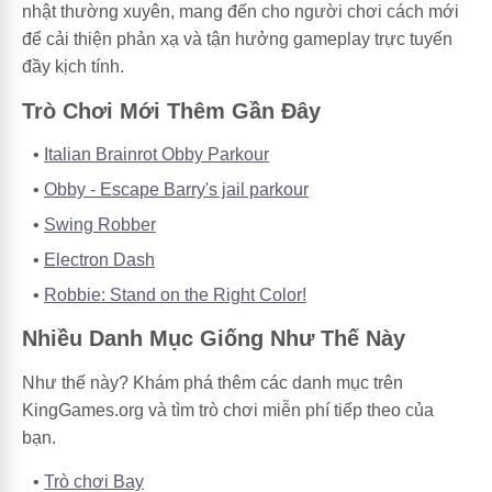
nhật thường xuyên, mang đến cho người chơi cách mới
để cải thiện phản xạ và tận hưởng gameplay trực tuyến
đầy kịch tính.
Trò Chơi Mới Thêm Gần Đây
Italian Brainrot Obby Parkour
Obby - Escape Barry's jail parkour
Swing Robber
Electron Dash
Robbie: Stand on the Right Color!
Nhiều Danh Mục Giống Như Thế Này
Như thế này? Khám phá thêm các danh mục trên
KingGames.org và tìm trò chơi miễn phí tiếp theo của
bạn.
Trò chơi Bay