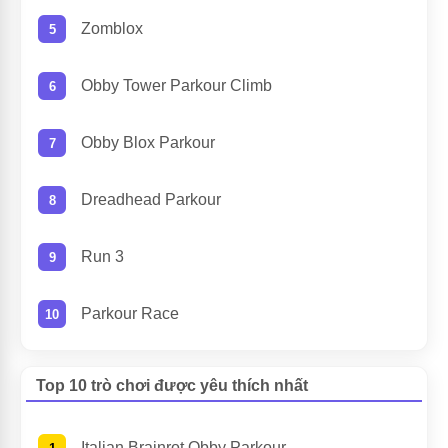
Zomblox
Obby Tower Parkour Climb
Obby Blox Parkour
Dreadhead Parkour
Run 3
Parkour Race
Top 10 trò chơi được yêu thích nhất
Italian Brainrot Obby Parkour