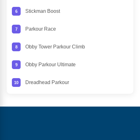
Stickman Boost
Parkour Race
Obby Tower Parkour Climb
Obby Parkour Ultimate
Dreadhead Parkour