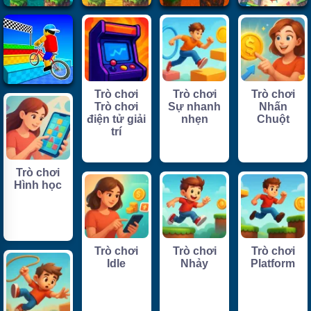
Trò chơi
Trò chơi
Trò chơi
Trò chơi
Sự nhanh
Nhấn
điện tử giải
nhẹn
Chuột
trí
Trò chơi
Hình học
Trò chơi
Trò chơi
Trò chơi
Idle
Nhảy
Platform