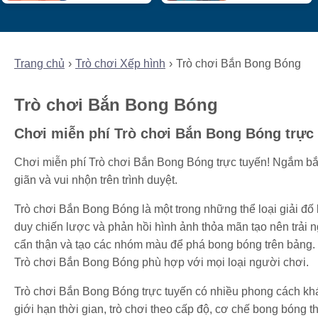
Trang chủ
Trò chơi Xếp hình
Trò chơi Bắn Bong Bóng
Trò chơi Bắn Bong Bóng
Chơi miễn phí Trò chơi Bắn Bong Bóng trực
Chơi miễn phí Trò chơi Bắn Bong Bóng trực tuyến! Ngắm bắ
giãn và vui nhộn trên trình duyệt.
Trò chơi Bắn Bong Bóng là một trong những thể loại giải đố 
duy chiến lược và phản hồi hình ảnh thỏa mãn tạo nên trải
cẩn thận và tạo các nhóm màu để phá bong bóng trên bảng. D
Trò chơi Bắn Bong Bóng phù hợp với mọi loại người chơi.
Trò chơi Bắn Bong Bóng trực tuyến có nhiều phong cách khá
giới hạn thời gian, trò chơi theo cấp độ, cơ chế bong bóng the