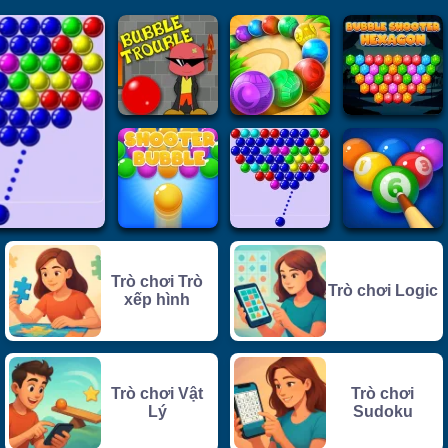
Trò chơi Trò
Trò chơi Logic
xếp hình
Trò chơi Vật
Trò chơi
Lý
Sudoku