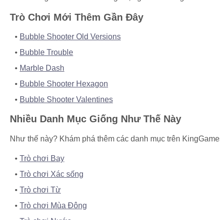
Trò Chơi Mới Thêm Gần Đây
Bubble Shooter Old Versions
Bubble Trouble
Marble Dash
Bubble Shooter Hexagon
Bubble Shooter Valentines
Nhiều Danh Mục Giống Như Thế Này
Như thế này? Khám phá thêm các danh mục trên KingGames.or
Trò chơi Bay
Trò chơi Xác sống
Trò chơi Từ
Trò chơi Mùa Đông