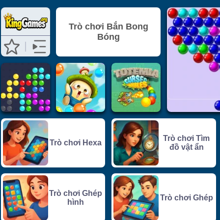
Trò chơi Bắn Bong
Bóng
Trò chơi Tìm
Trò chơi Hexa
đồ vật ẩn
Trò chơi Ghép
Trò chơi Ghép
hình