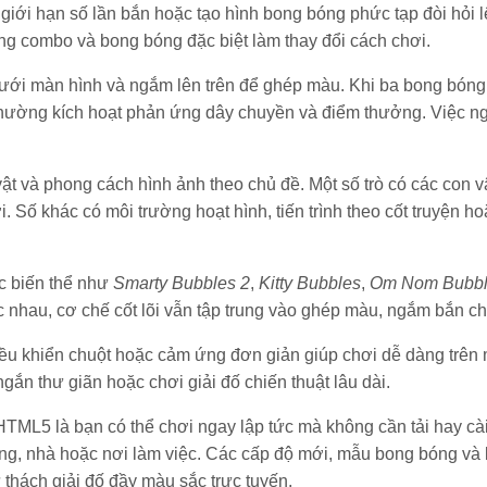
 giới hạn số lần bắn hoặc tạo hình bong bóng phức tạp đòi hỏi 
ng combo và bong bóng đặc biệt làm thay đổi cách chơi.
ưới màn hình và ngắm lên trên để ghép màu. Khi ba bong bón
thường kích hoạt phản ứng dây chuyền và điểm thưởng. Việc ng
ật và phong cách hình ảnh theo chủ đề. Một số trò có các con v
. Số khác có môi trường hoạt hình, tiến trình theo cốt truyện h
c biến thể như
Smarty Bubbles 2
,
Kitty Bubbles
,
Om Nom Bubbl
ác nhau, cơ chế cốt lõi vẫn tập trung vào ghép màu, ngắm bắn ch
iều khiển chuột hoặc cảm ứng đơn giản giúp chơi dễ dàng trên m
gắn thư giãn hoặc chơi giải đố chiến thuật lâu dài.
ML5 là bạn có thể chơi ngay lập tức mà không cần tải hay cài
trường, nhà hoặc nơi làm việc. Các cấp độ mới, mẫu bong bóng 
 thách giải đố đầy màu sắc trực tuyến.