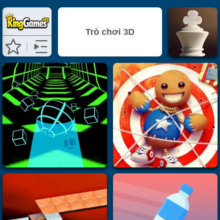
Trò chơi 3D