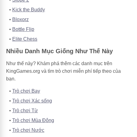
Kick the Buddy
Bloxorz
Bottle Flip
Elite Chess
Nhiều Danh Mục Giống Như Thế Này
Như thế này? Khám phá thêm các danh mục trên
KingGames.org và tìm trò chơi miễn phí tiếp theo của
bạn.
Trò chơi Bay
Trò chơi Xác sống
Trò chơi Từ
Trò chơi Mùa Đông
Trò chơi Nước