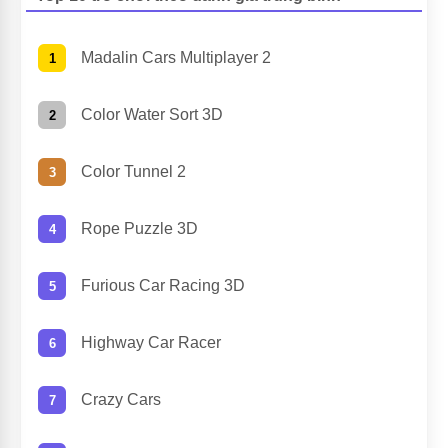
Madalin Cars Multiplayer 2
Color Water Sort 3D
Color Tunnel 2
Rope Puzzle 3D
Furious Car Racing 3D
Highway Car Racer
Crazy Cars