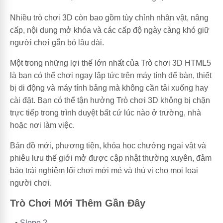
Nhiều trò chơi 3D còn bao gồm tùy chỉnh nhân vật, nâng
cấp, nội dung mở khóa và các cấp độ ngày càng khó giữ
người chơi gắn bó lâu dài.
Một trong những lợi thế lớn nhất của Trò chơi 3D HTML5
là bạn có thể chơi ngay lập tức trên máy tính để bàn, thiết
bị di động và máy tính bảng mà không cần tải xuống hay
cài đặt. Bạn có thể tận hưởng Trò chơi 3D không bị chặn
trực tiếp trong trình duyệt bất cứ lúc nào ở trường, nhà
hoặc nơi làm việc.
Bản đồ mới, phương tiện, khóa học chướng ngại vật và
phiêu lưu thế giới mở được cập nhật thường xuyên, đảm
bảo trải nghiệm lối chơi mới mẻ và thú vị cho mọi loại
người chơi.
Trò Chơi Mới Thêm Gần Đây
Slope 2