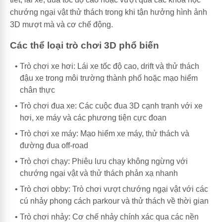
chướng ngại vật thử thách trong khi tận hưởng hình ảnh
3D mượt mà và cơ chế động.
Các thể loại trò chơi 3D phổ biến
Trò chơi xe hơi: Lái xe tốc độ cao, drift và thử thách
đậu xe trong môi trường thành phố hoặc mạo hiểm
chân thực
Trò chơi đua xe: Các cuộc đua 3D cạnh tranh với xe
hơi, xe máy và các phương tiện cực đoan
Trò chơi xe máy: Mạo hiểm xe máy, thử thách và
đường đua off-road
Trò chơi chạy: Phiêu lưu chạy không ngừng với
chướng ngại vật và thử thách phản xạ nhanh
Trò chơi obby: Trò chơi vượt chướng ngại vật với các
cú nhảy phong cách parkour và thử thách về thời gian
Trò chơi nhảy: Cơ chế nhảy chính xác qua các nền