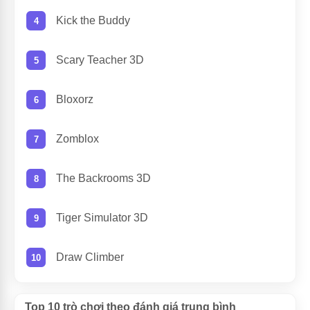
Kick the Buddy
Scary Teacher 3D
Bloxorz
Zomblox
The Backrooms 3D
Tiger Simulator 3D
Draw Climber
Top 10 trò chơi theo đánh giá trung bình