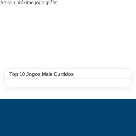
e seu próximo jogo grátis.
Top 10 Jogos Mais Curtidos