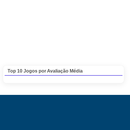
Top 10 Jogos por Avaliação Média