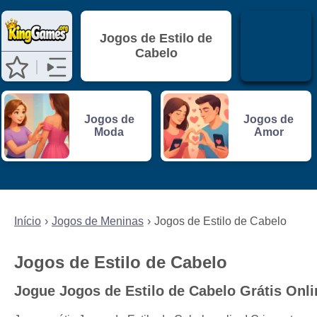
Jogos de Estilo de
Cabelo
Jogos de
Jogos de
Moda
Amor
Início
Jogos de Meninas
Jogos de Estilo de Cabelo
Jogos de Estilo de Cabelo
Jogue Jogos de Estilo de Cabelo Grátis Onli