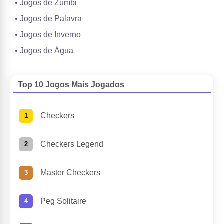
Jogos de Zumbi
Jogos de Palavra
Jogos de Inverno
Jogos de Água
Top 10 Jogos Mais Jogados
Checkers
Checkers Legend
Master Checkers
Peg Solitaire