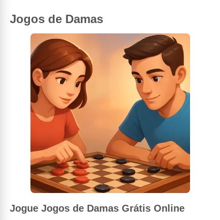
Jogos de Damas
Jogue Jogos de Damas Grátis Online