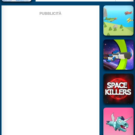
PUBBLICITÀ