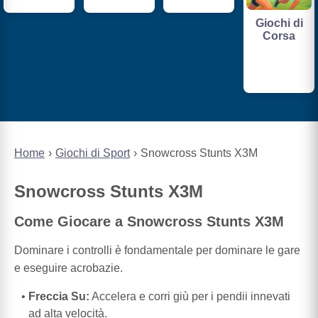
Giochi di
Corsa
Home
Giochi di Sport
Snowcross Stunts X3M
Snowcross Stunts X3M
Come Giocare a Snowcross Stunts X3M
Dominare i controlli è fondamentale per dominare le gare
e eseguire acrobazie.
Freccia Su:
Accelera e corri giù per i pendii innevati
ad alta velocità.