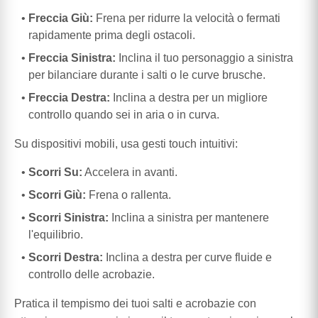
Freccia Giù:
Frena per ridurre la velocità o fermati
rapidamente prima degli ostacoli.
Freccia Sinistra:
Inclina il tuo personaggio a sinistra
per bilanciare durante i salti o le curve brusche.
Freccia Destra:
Inclina a destra per un migliore
controllo quando sei in aria o in curva.
Su dispositivi mobili, usa gesti touch intuitivi:
Scorri Su:
Accelera in avanti.
Scorri Giù:
Frena o rallenta.
Scorri Sinistra:
Inclina a sinistra per mantenere
l'equilibrio.
Scorri Destra:
Inclina a destra per curve fluide e
controllo delle acrobazie.
Pratica il tempismo dei tuoi salti e acrobazie con