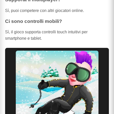
Sì, puoi competere con altri giocatori online.
Ci sono controlli mobili?
Sì, il gioco supporta controlli touch intuitivi per
smartphone e tablet.