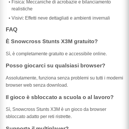
Fisica: Meccaniche di acrobazie e bilanciamento
realistiche
Visivi: Effetti neve dettagliati e ambienti invernali
FAQ
È Snowcross Stunts X3M gratuito?
Sì, è completamente gratuito e accessibile online.
Posso giocarci su qualsiasi browser?
Assolutamente, funziona senza problemi su tutti i moderni
browser web senza download.
Il gioco è sbloccato a scuola o al lavoro?
Sì, Snowcross Stunts X3M è un gioco da browser
sbloccato adatto per reti ristrette.
Supporta il multiplayer?