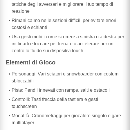
tattiche degli avversari e migliorare il tuo tempo di
reazione
Rimani calmo nelle sezioni difficili per evitare errori
costosi e schianti
Usa gesti mobili come scorrere a sinistra o a destra per
inclinarti e toccare per frenare o accelerare per un
controllo fluido sui dispositivi touch
Elementi di Gioco
Personaggi: Vari sciatori e snowboarder con costumi
sbloccabili
Piste: Pendii innevati con rampe, salti e ostacoli
Controlli: Tasti freccia della tastiera e gesti
touchscreen
Modalità: Cronometraggi per giocatore singolo e gare
multiplayer