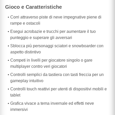
Gioco e Caratteristiche
Corri attraverso piste di neve impegnative piene di
rampe e ostacoli
Esegui acrobazie e trucchi per aumentare il tuo
punteggio e superare gli avversari
Sblocca più personaggi sciatori e snowboarder con
aspetto distintivo
Competi in livelli per giocatore singolo o gare
multiplayer contro veri giocatori
Controlli semplici da tastiera con tasti freccia per un
gameplay intuitivo
Controlli touch reattivi per utenti di dispositivi mobili e
tablet
Grafica vivace a tema invernale ed effetti neve
immersivi