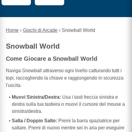
Home
Giochi di Arcade
Snowball World
Snowball World
Come Giocare a Snowball World
Naviga Snowball attraverso ogni livello catturando tutti i
topi, raccogliendo la chiave e raggiungendo in sicurezza
l'uscita.
Muovi Sinistra/Destra:
Usa i tasti freccia sinistra e
destra sulla tua tastiera o muovi il cursore del mouse a
sinistra/destra.
Salta / Doppio Salto:
Premi la barra spaziatrice per
saltare. Premi di nuovo mentre sei in aria per eseguire