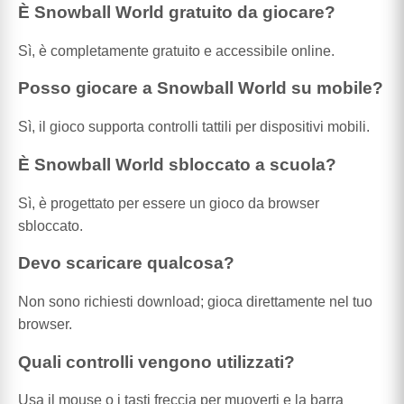
È Snowball World gratuito da giocare?
Sì, è completamente gratuito e accessibile online.
Posso giocare a Snowball World su mobile?
Sì, il gioco supporta controlli tattili per dispositivi mobili.
È Snowball World sbloccato a scuola?
Sì, è progettato per essere un gioco da browser
sbloccato.
Devo scaricare qualcosa?
Non sono richiesti download; gioca direttamente nel tuo
browser.
Quali controlli vengono utilizzati?
Usa il mouse o i tasti freccia per muoverti e la barra