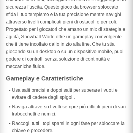
sicurezza l'uscita. Questo gioco da browser sbloccato
sfida il tuo tempismo e la tua precisione mentre navighi
attraverso livelli complicati pieni di ostacoli e pericoli.
Progettato per i giocatori che amano un mix di strategia e
agilità, Snowball World offre un gameplay coinvolgente
che ti tiene incollato dallo inizio alla fine. Che tu stia
giocando su un desktop o su un dispositivo mobile, puoi
godere di controlli senza soluzione di continuità e
meccaniche fluide.
Gameplay e Caratteristiche
Usa salti precisi e doppi salti per superare i vuoti e
evitare di cadere dagli spigoli.
Naviga attraverso livelli sempre più difficili pieni di vari
trabocchetti e nemici.
Raccogli tutti i topi sparsi in ogni fase per sbloccare la
chiave e procedere.