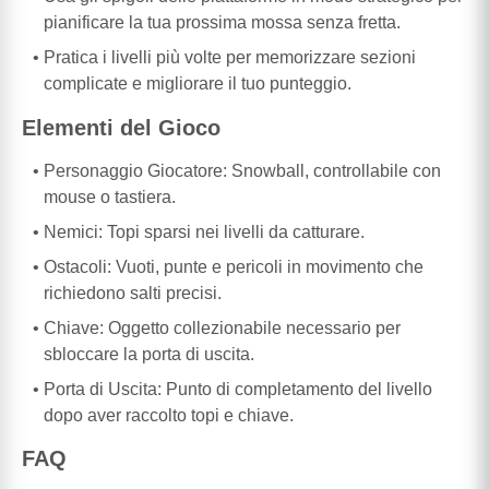
pianificare la tua prossima mossa senza fretta.
Pratica i livelli più volte per memorizzare sezioni
complicate e migliorare il tuo punteggio.
Elementi del Gioco
Personaggio Giocatore: Snowball, controllabile con
mouse o tastiera.
Nemici: Topi sparsi nei livelli da catturare.
Ostacoli: Vuoti, punte e pericoli in movimento che
richiedono salti precisi.
Chiave: Oggetto collezionabile necessario per
sbloccare la porta di uscita.
Porta di Uscita: Punto di completamento del livello
dopo aver raccolto topi e chiave.
FAQ