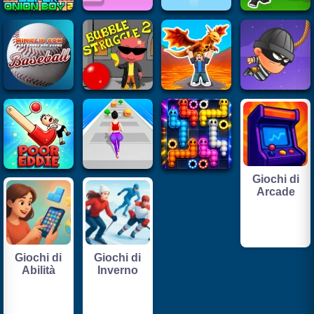
Giochi di
Arcade
Giochi di
Giochi di
Abilità
Inverno