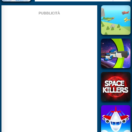
PUBBLICITÀ