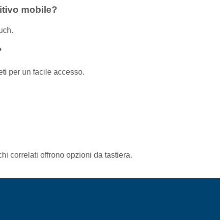
itivo mobile?
uch.
?
ti per un facile accesso.
hi correlati offrono opzioni da tastiera.