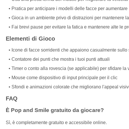
Pratica per anticipare i modelli delle facce per aumentare 
Gioca in un ambiente privo di distrazioni per mantenere l
Fai brevi pause per evitare la fatica e mantenere alte le p
Elementi di Gioco
Icone di facce sorridenti che appaiono casualmente sull
Contatore dei punti che mostra i tuoi punti attuali
Timer o conto alla rovescia (se applicabile) per sfidare la 
Mouse come dispositivo di input principale per il clic
Sfondi e animazioni colorate che migliorano l'appeal visi
FAQ
È Pop and Smile gratuito da giocare?
Sì, è completamente gratuito e accessibile online.