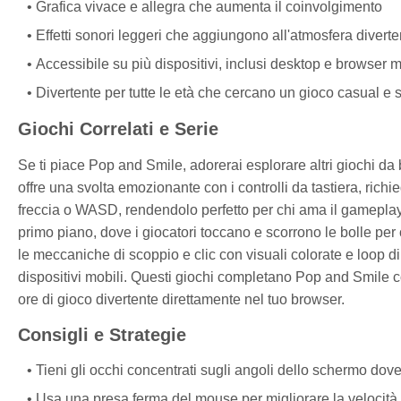
Grafica vivace e allegra che aumenta il coinvolgimento
Effetti sonori leggeri che aggiungono all'atmosfera diverte
Accessibile su più dispositivi, inclusi desktop e browser m
Divertente per tutte le età che cercano un gioco casual e 
Giochi Correlati e Serie
Se ti piace Pop and Smile, adorerai esplorare altri giochi 
offre una svolta emozionante con i controlli da tastiera, richie
freccia o WASD, rendendolo perfetto per chi ama il gameplay 
primo piano, dove i giocatori toccano e scorrono le bolle per c
le meccaniche di scoppio e clic con visuali colorate e loop d
dispositivi mobili. Questi giochi completano Pop and Smile c
ore di gioco divertente direttamente nel tuo browser.
Consigli e Strategie
Tieni gli occhi concentrati sugli angoli dello schermo do
Usa una presa ferma del mouse per migliorare la velocità e