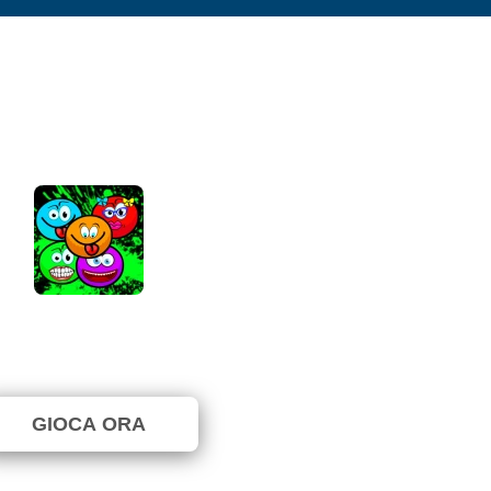
Pop and Smile
⭐ 100% (1 Voti)
GIOCA ORA