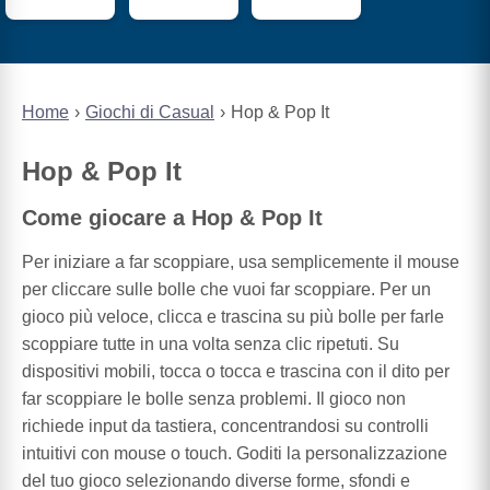
Home
Giochi di Casual
Hop & Pop It
Hop & Pop It
Come giocare a Hop & Pop It
Per iniziare a far scoppiare, usa semplicemente il mouse
per cliccare sulle bolle che vuoi far scoppiare. Per un
gioco più veloce, clicca e trascina su più bolle per farle
scoppiare tutte in una volta senza clic ripetuti. Su
dispositivi mobili, tocca o tocca e trascina con il dito per
far scoppiare le bolle senza problemi. Il gioco non
richiede input da tastiera, concentrandosi su controlli
intuitivi con mouse o touch. Goditi la personalizzazione
del tuo gioco selezionando diverse forme, sfondi e