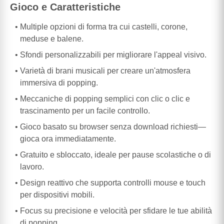
Gioco e Caratteristiche
Multiple opzioni di forma tra cui castelli, corone,
meduse e balene.
Sfondi personalizzabili per migliorare l'appeal visivo.
Varietà di brani musicali per creare un'atmosfera
immersiva di popping.
Meccaniche di popping semplici con clic o clic e
trascinamento per un facile controllo.
Gioco basato su browser senza download richiesti—
gioca ora immediatamente.
Gratuito e sbloccato, ideale per pause scolastiche o di
lavoro.
Design reattivo che supporta controlli mouse e touch
per dispositivi mobili.
Focus su precisione e velocità per sfidare le tue abilità
di popping.