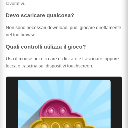
lavorativi.
Devo scaricare qualcosa?
Non sono necessari download; puoi giocare direttamente
nel tuo browser.
Quali controlli utilizza il gioco?
Usa il mouse per cliccare o cliccare e trascinare, oppure
tocca e trascina sui dispositivi touchscreen.