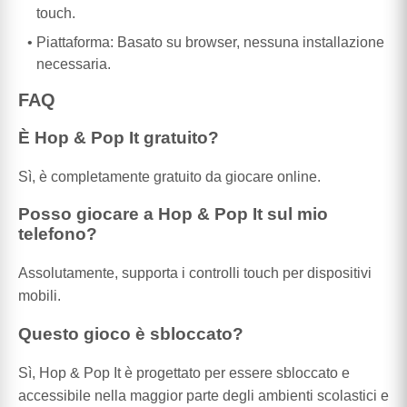
touch.
Piattaforma: Basato su browser, nessuna installazione
necessaria.
FAQ
È Hop & Pop It gratuito?
Sì, è completamente gratuito da giocare online.
Posso giocare a Hop & Pop It sul mio
telefono?
Assolutamente, supporta i controlli touch per dispositivi
mobili.
Questo gioco è sbloccato?
Sì, Hop & Pop It è progettato per essere sbloccato e
accessibile nella maggior parte degli ambienti scolastici e