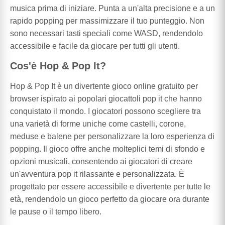
musica prima di iniziare. Punta a un'alta precisione e a un
rapido popping per massimizzare il tuo punteggio. Non
sono necessari tasti speciali come WASD, rendendolo
accessibile e facile da giocare per tutti gli utenti.
Cos'è Hop & Pop It?
Hop & Pop It è un divertente gioco online gratuito per
browser ispirato ai popolari giocattoli pop it che hanno
conquistato il mondo. I giocatori possono scegliere tra
una varietà di forme uniche come castelli, corone,
meduse e balene per personalizzare la loro esperienza di
popping. Il gioco offre anche molteplici temi di sfondo e
opzioni musicali, consentendo ai giocatori di creare
un'avventura pop it rilassante e personalizzata. È
progettato per essere accessibile e divertente per tutte le
età, rendendolo un gioco perfetto da giocare ora durante
le pause o il tempo libero.