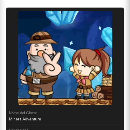
Nome del Gioco:
Miners Adventure