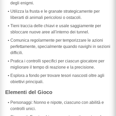
degli enigmi.
Utilizza la frusta e le granate strategicamente per
liberarti di animali pericolosi o ostacoli.
Tieni traccia delle chiavi e usale saggiamente per
sbloccare nuove aree all'interno dei tunnel.
Comunica regolarmente per temporizzare le azioni
perfettamente, specialmente quando navighi in sezioni
difficili.
Pratica i controlli specifici per ciascun giocatore per
migliorare il tempo di reazione e la precisione.
Esplora a fondo per trovare tesori nascosti oltre agli
obiettivi principali.
Elementi del Gioco
Personaggi: Nonno e nipote, ciascuno con abilità e
controlli unici.