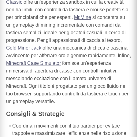
Classic
offre un'esperienza sandbox in cui la creatività
non ha limiti, con controlli da tastiera e mouse perfetti sia
per principianti che per esperti.
Mr.Mine
si concentra su
un gameplay di mining incrementale con comandi da
tastiera semplici, ideale per giocatori casuali in cerca di
progressione. Per gli appassionati di caccia al tesoro,
Gold Miner Jack
offre una meccanica di clicca e trascina
avvincente per afferrare oro e gemme rapidamente. Infine,
Minecraft Case Simulator
fornisce un'esperienza
immersiva di apertura di casse con controlli intuitivi,
mescolando eccitazione con il amato universo di
Minecraft. Ogni titolo è progettato per un gioco fluido nel
tuo browser, supportando controlli da tastiera e touch per
un gameplay versatile.
Consigli & Strategie
Coordina i movimenti con il tuo partner per evitare
trappole e massimizzare l'efficienza nella risoluzione