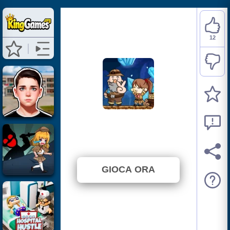
12
Miners Adventure
⭐ 80% (15 Voti)
GIOCA ORA