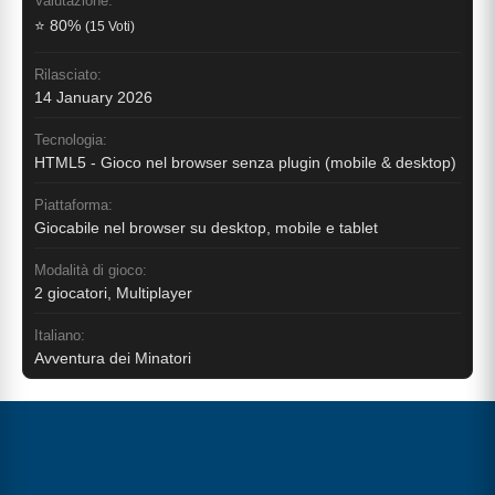
Valutazione:
⭐ 80%
(15 Voti)
Rilasciato:
14 January 2026
Tecnologia:
HTML5 - Gioco nel browser senza plugin (mobile & desktop)
Piattaforma:
Giocabile nel browser su desktop, mobile e tablet
Modalità di gioco:
2 giocatori, Multiplayer
Italiano:
Avventura dei Minatori