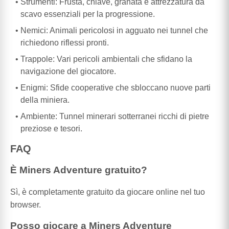
Strumenti: Frusta, chiave, granata e attrezzatura da
scavo essenziali per la progressione.
Nemici: Animali pericolosi in agguato nei tunnel che
richiedono riflessi pronti.
Trappole: Vari pericoli ambientali che sfidano la
navigazione del giocatore.
Enigmi: Sfide cooperative che sbloccano nuove parti
della miniera.
Ambiente: Tunnel minerari sotterranei ricchi di pietre
preziose e tesori.
FAQ
È Miners Adventure gratuito?
Sì, è completamente gratuito da giocare online nel tuo
browser.
Posso giocare a Miners Adventure