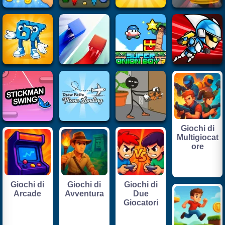
Giochi di
Multigiocat
ore
Giochi di
Giochi di
Giochi di
Arcade
Avventura
Due
Giocatori