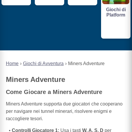
Giochi di
Platform
Home
Giochi di Avventura
Miners Adventure
Miners Adventure
Come Giocare a Miners Adventure
Miners Adventure supporta due giocatori che cooperano
per navigare nei tunnel minerari, risolvere enigmi e
raccogliere tesori.
Controlli Giocatore 1:
Usa i tasti
W, A, S, D
per