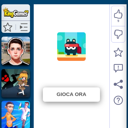
9
Tag Game
⭐ 90% (10 Voti)
GIOCA ORA