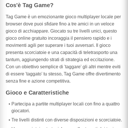
Cos'è Tag Game?
Tag Game è un emozionante gioco multiplayer locale per
browser dove puoi sfidare fino a tre amici in un veloce
gioco di acchiappare. Giocato su tre livelli unici, questo
gioco online gratuito incoraggia il pensiero rapido e i
movimenti agili per superare i tuoi avversari. Il gioco
presenta scorciatoie e una capacità di teletrasporto una
tantum, aggiungendo strati di strategia ed eccitazione.
Con un obiettivo semplice di 'taggare' gli altri mentre eviti
di essere 'taggato' tu stesso, Tag Game offre divertimento
senza fine e azione competitiva.
Gioco e Caratteristiche
Partecipa a partite multiplayer locali con fino a quattro
giocatori.
Tre livelli distinti con diverse disposizioni e scorciatoie.