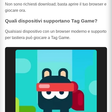
Non sono richiesti download; basta aprire il tuo browser e
giocare ora.
Quali dispositivi supportano Tag Game?
Qualsiasi dispositivo con un browser moderno e supporto
per tastiera può giocare a Tag Game.