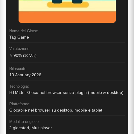
Nome del Gioco:
Tag Game
Valutazione:
⭐ 90%
(10 Voti)
Rilasciato:
10 January 2026
Tecnologia:
HTML5 - Gioco nel browser senza plugin (mobile & desktop)
Piattaforma:
Giocabile nel browser su desktop, mobile e tablet
Modalità di gioco:
2 giocatori, Multiplayer