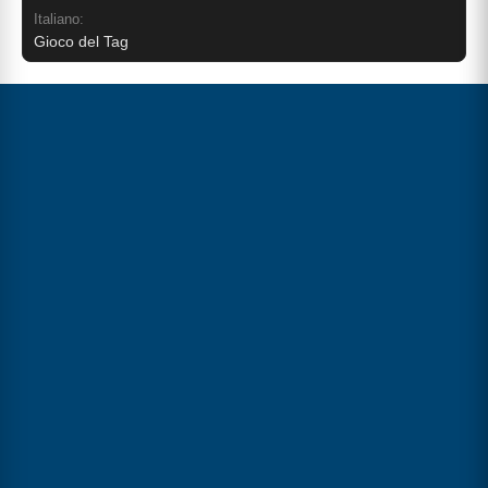
Italiano:
Gioco del Tag