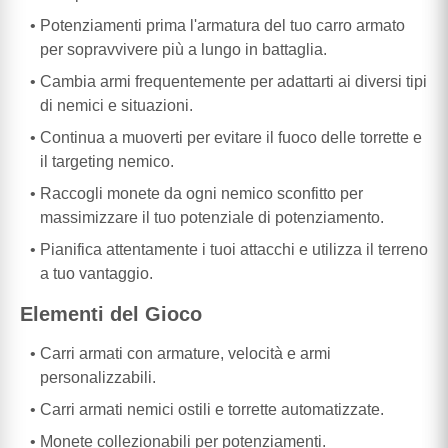
Potenziamenti prima l'armatura del tuo carro armato
per sopravvivere più a lungo in battaglia.
Cambia armi frequentemente per adattarti ai diversi tipi
di nemici e situazioni.
Continua a muoverti per evitare il fuoco delle torrette e
il targeting nemico.
Raccogli monete da ogni nemico sconfitto per
massimizzare il tuo potenziale di potenziamento.
Pianifica attentamente i tuoi attacchi e utilizza il terreno
a tuo vantaggio.
Elementi del Gioco
Carri armati con armature, velocità e armi
personalizzabili.
Carri armati nemici ostili e torrette automatizzate.
Monete collezionabili per potenziamenti.