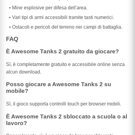
Mine esplosive per difesa dell'area.
Vari tipi di armi accessibili tramite tasti numerici.
Ostacoli e pericoli del terreno nei campi di battaglia.
FAQ
È Awesome Tanks 2 gratuito da giocare?
Sì, è completamente gratuito e accessibile online senza
alcun download.
Posso giocare a Awesome Tanks 2 su
mobile?
Sì, il gioco supporta controlli touch per browser mobili.
È Awesome Tanks 2 sbloccato a scuola o al
lavoro?