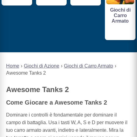
Giochi di
Carro
Armato
Home
Giochi di Azione
Giochi di Carro Armato
Awesome Tanks 2
Awesome Tanks 2
Come Giocare a Awesome Tanks 2
Dominare i controlli è fondamentale per dominare il
campo di battaglia. Usa i tasti W, A, S e D per muovere il
tuo carro armato avanti, indietro e lateralmente. Mira la