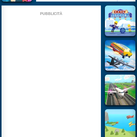
PUBBLICITÀ