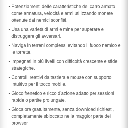
Potenziamenti delle caratteristiche del carro armato
come armatura, velocità e armi utilizzando monete
ottenute dai nemici sconfitti.
Usa una varietà di armi e mine per superare e
distruggere gli avversari.
Naviga in terreni complessi evitando il fuoco nemico e
le torrette.
Impegnati in più livelli con difficoltà crescente e sfide
strategiche.
Controlli reattivi da tastiera e mouse con supporto
intuitivo per il tocco mobile.
Gioco frenetico e ricco d'azione adatto per sessioni
rapide o partite prolungate.
Gioca ora gratuitamente, senza download richiesti,
completamente sbloccato nella maggior parte dei
browser.