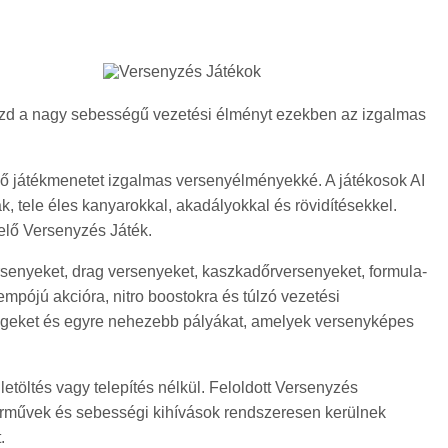
vezd a nagy sebességű vezetési élményt ezekben az izgalmas
ngő játékmenetet izgalmas versenyélményekké. A játékosok AI
, tele éles kanyarokkal, akadályokkal és rövidítésekkel.
elő Versenyzés Játék.
rsenyeket, drag versenyeket, kaszkadőrversenyeket, formula-
empójú akcióra, nitro boostokra és túlzó vezetési
őségeket és egyre nehezebb pályákat, amelyek versenyképes
töltés vagy telepítés nélkül. Feloldott Versenyzés
árművek és sebességi kihívások rendszeresen kerülnek
.