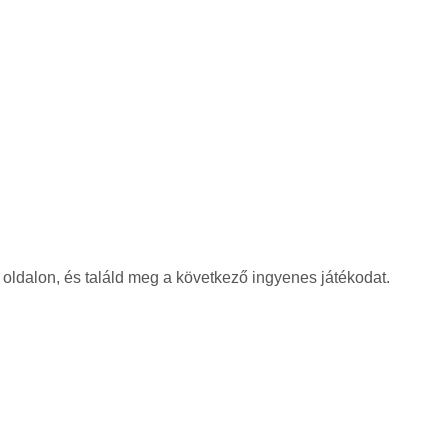
oldalon, és találd meg a következő ingyenes játékodat.