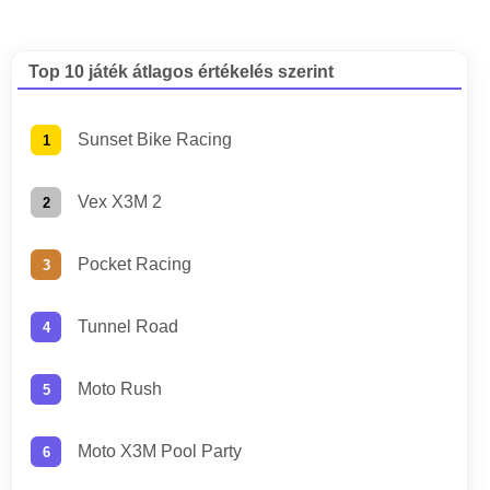
Top 10 játék átlagos értékelés szerint
Sunset Bike Racing
Vex X3M 2
Pocket Racing
Tunnel Road
Moto Rush
Moto X3M Pool Party