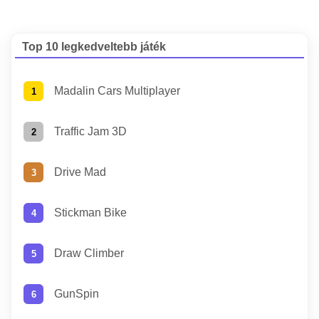
Top 10 legkedveltebb játék
Madalin Cars Multiplayer
Traffic Jam 3D
Drive Mad
Stickman Bike
Draw Climber
GunSpin