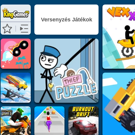
Versenyzés Játékok