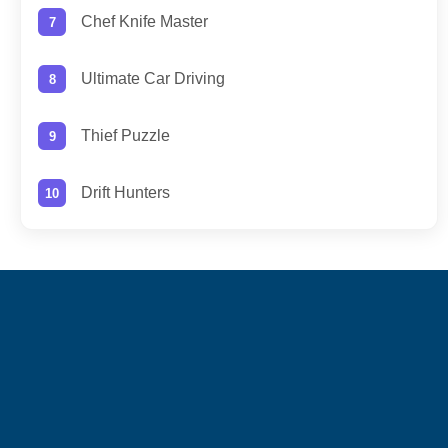
Chef Knife Master
Ultimate Car Driving
Thief Puzzle
Drift Hunters