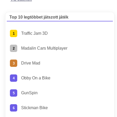
Top 10 legtöbbet játszott játék
Traffic Jam 3D
Madalin Cars Multiplayer
Drive Mad
Obby On a Bike
GunSpin
Stickman Bike