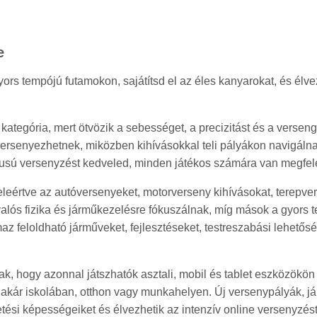
e
ors tempójú futamokon, sajátítsd el az éles kanyarokat, és él
kategória, mert ötvözik a sebességet, a precizitást és a verse
ersenyezhetnek, miközben kihívásokkal teli pályákon navigálnak
ílusú versenyzést kedveled, minden játékos számára van megfel
eleértve az autóversenyeket, motorverseny kihívásokat, terepve
 valós fizika és járműkezelésre fókuszálnak, míg mások a gyors t
maz feloldható járműveket, fejlesztéseket, testreszabási lehet
hogy azonnal játszhatók asztali, mobil és tablet eszközökön le
 akár iskolában, otthon vagy munkahelyen. Új versenypályák, j
tési képességeiket és élvezhetik az intenzív online versenyzést