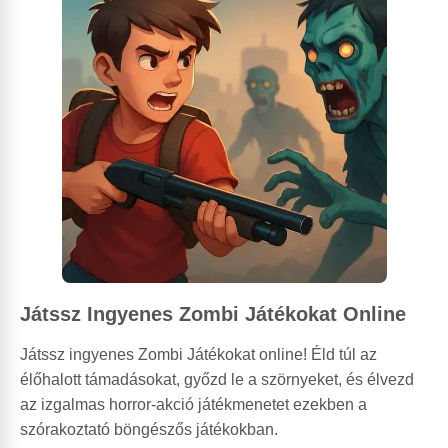
Játssz Ingyenes Zombi Játékokat Online
Játssz ingyenes Zombi Játékokat online! Éld túl az
élőhalott támadásokat, győzd le a szörnyeket, és élvezd
az izgalmas horror-akció játékmenetet ezekben a
szórakoztató böngészős játékokban.