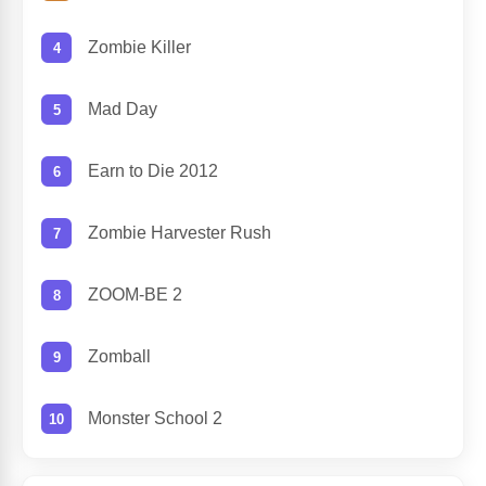
Zombie Killer
Mad Day
Earn to Die 2012
Zombie Harvester Rush
ZOOM-BE 2
Zomball
Monster School 2