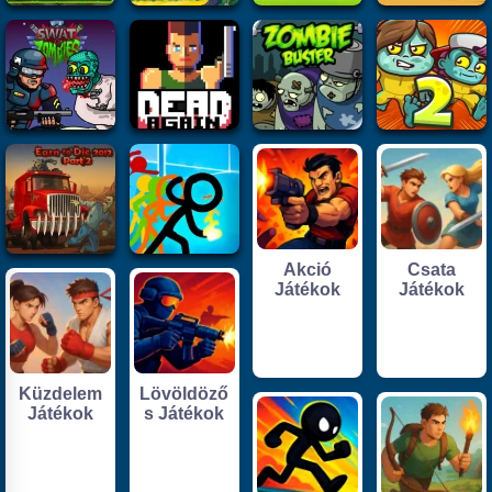
Akció
Csata
Játékok
Játékok
Küzdelem
Lövöldöző
Játékok
s Játékok