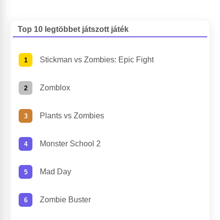
Top 10 legtöbbet játszott játék
Stickman vs Zombies: Epic Fight
Zomblox
Plants vs Zombies
Monster School 2
Mad Day
Zombie Buster