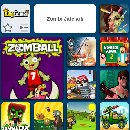
Zombi Játékok