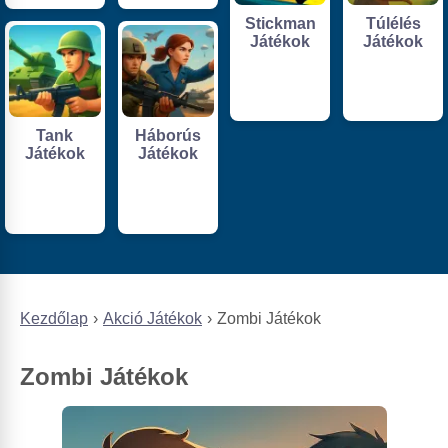
Stickman
Túlélés
Játékok
Játékok
Tank
Háborús
Játékok
Játékok
Kezdőlap
Akció Játékok
Zombi Játékok
Zombi Játékok