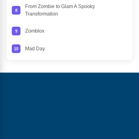
From Zombie to Glam A Spooky
Transformation
Zomblox
Mad Day