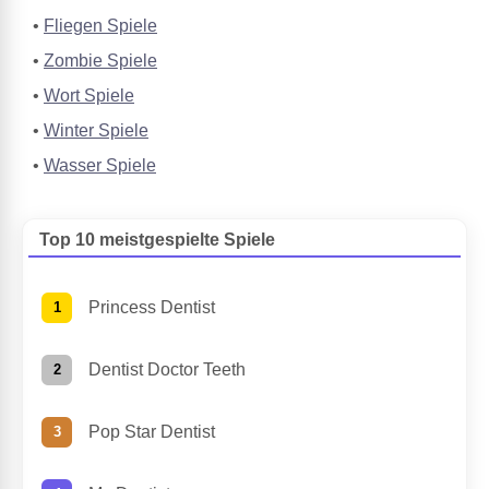
Fliegen Spiele
Zombie Spiele
Wort Spiele
Winter Spiele
Wasser Spiele
Top 10 meistgespielte Spiele
Princess Dentist
Dentist Doctor Teeth
Pop Star Dentist