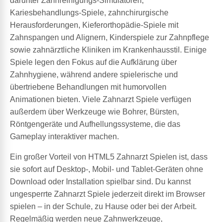
darunter Zahnreinigungs-Simulatoren,
Kariesbehandlungs-Spiele, zahnchirurgische
Herausforderungen, Kieferorthopädie-Spiele mit
Zahnspangen und Alignern, Kinderspiele zur Zahnpflege
sowie zahnärztliche Kliniken im Krankenhausstil. Einige
Spiele legen den Fokus auf die Aufklärung über
Zahnhygiene, während andere spielerische und
übertriebene Behandlungen mit humorvollen
Animationen bieten. Viele Zahnarzt Spiele verfügen
außerdem über Werkzeuge wie Bohrer, Bürsten,
Röntgengeräte und Aufhellungssysteme, die das
Gameplay interaktiver machen.
Ein großer Vorteil von HTML5 Zahnarzt Spielen ist, dass
sie sofort auf Desktop-, Mobil- und Tablet-Geräten ohne
Download oder Installation spielbar sind. Du kannst
ungesperrte Zahnarzt Spiele jederzeit direkt im Browser
spielen – in der Schule, zu Hause oder bei der Arbeit.
Regelmäßig werden neue Zahnwerkzeuge,