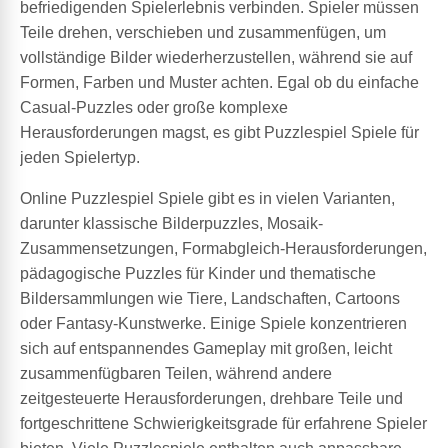
befriedigenden Spielerlebnis verbinden. Spieler müssen
Teile drehen, verschieben und zusammenfügen, um
vollständige Bilder wiederherzustellen, während sie auf
Formen, Farben und Muster achten. Egal ob du einfache
Casual-Puzzles oder große komplexe
Herausforderungen magst, es gibt Puzzlespiel Spiele für
jeden Spielertyp.
Online Puzzlespiel Spiele gibt es in vielen Varianten,
darunter klassische Bilderpuzzles, Mosaik-
Zusammensetzungen, Formabgleich-Herausforderungen,
pädagogische Puzzles für Kinder und thematische
Bildersammlungen wie Tiere, Landschaften, Cartoons
oder Fantasy-Kunstwerke. Einige Spiele konzentrieren
sich auf entspannendes Gameplay mit großen, leicht
zusammenfügbaren Teilen, während andere
zeitgesteuerte Herausforderungen, drehbare Teile und
fortgeschrittene Schwierigkeitsgrade für erfahrene Spieler