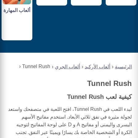
ألعاب المهارة
Tunnel Rush
الرئيسية
ألعاب الأركيد
ألعاب الجري
Tunnel Rush
كيفية لعب Tunnel Rush
لبدء اللعب في Tunnel Rush، افتح اللعبة في متصفحك واستعد
لجولة مثيرة في نفق ثلاثي الأبعاد. استخدم مفاتيح الأسهم
اليسرى واليمنى أو مفاتيح A و D على لوحة المفاتيح لتوجيه
الكرة أو الشخصية الخاصة بك يسارًا ويمينًا عبر النفق. تجنب