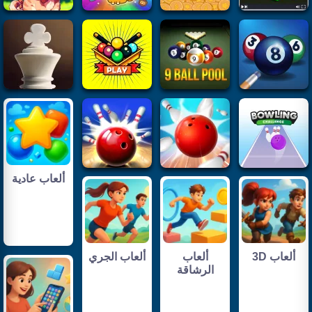
ألعاب عادية
ألعاب 3D
ألعاب
ألعاب الجري
الرشاقة