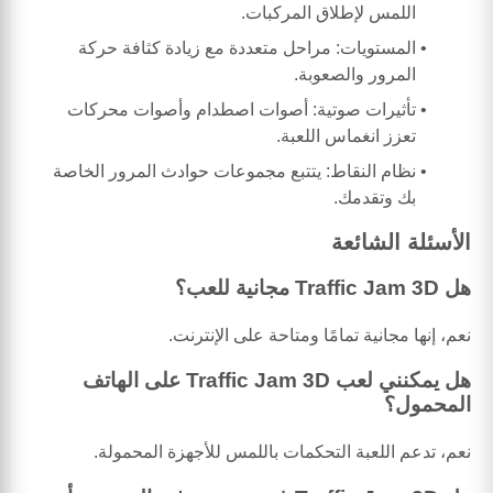
اللمس لإطلاق المركبات.
المستويات: مراحل متعددة مع زيادة كثافة حركة
المرور والصعوبة.
تأثيرات صوتية: أصوات اصطدام وأصوات محركات
تعزز انغماس اللعبة.
نظام النقاط: يتتبع مجموعات حوادث المرور الخاصة
بك وتقدمك.
الأسئلة الشائعة
هل Traffic Jam 3D مجانية للعب؟
نعم، إنها مجانية تمامًا ومتاحة على الإنترنت.
هل يمكنني لعب Traffic Jam 3D على الهاتف
المحمول؟
نعم، تدعم اللعبة التحكمات باللمس للأجهزة المحمولة.