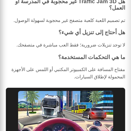
هل Traffic Jam 3D غير محجوبة في المدرسة أو
العمل؟
تم تصميم اللعبة كلعبة متصفح غير محجوبة لسهولة الوصول.
هل أحتاج إلى تنزيل أي شيء؟
لا توجد تنزيلات ضرورية؛ فقط العب مباشرة في متصفحك.
ما هي التحكمات المستخدمة؟
مفتاح المسافة على الكمبيوتر المكتبي أو اللمس على الأجهزة
المحمولة لإطلاق السيارات.