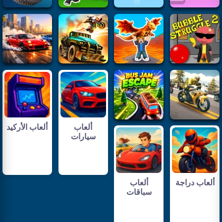
ألعاب
ألعاب الأركيد
سيارات
ألعاب دراجة
ألعاب
سباقات