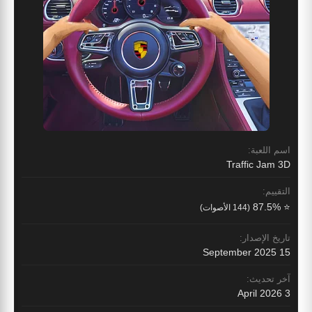
اسم اللعبة:
Traffic Jam 3D
التقييم:
⭐ 87.5%
(144 الأصوات)
تاريخ الإصدار:
15 September 2025
آخر تحديث:
3 April 2026