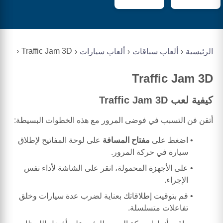
Traffic Jam 3D
الرئيسية
ألعاب سباقات
ألعاب سيارات
Traffic Jam 3D
كيفية لعب Traffic Jam 3D
أتقن فن التسبب في فوضى المرور مع هذه الخطوات البسيطة:
اضغط على
مفتاح المسافة
على لوحة المفاتيح لإطلاق
سيارة في حركة المرور.
على الأجهزة المحمولة، انقر على الشاشة لأداء نفس
الإجراء.
قم بتوقيت إطلاقاتك بعناية لضرب عدة سيارات وخلق
تفاعلات متسلسلة.