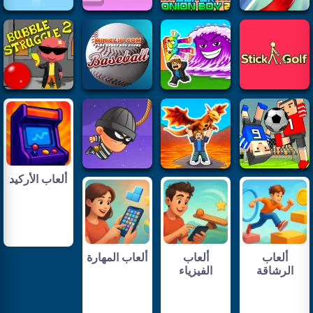
ألعاب الأركيد
ألعاب
ألعاب
ألعاب المهارة
الرشاقة
الفيزياء