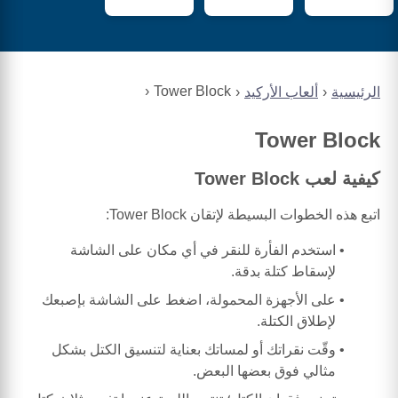
Tower Block
الرئيسية
ألعاب الأركيد
Tower Block
كيفية لعب Tower Block
اتبع هذه الخطوات البسيطة لإتقان Tower Block:
استخدم الفأرة للنقر في أي مكان على الشاشة
لإسقاط كتلة بدقة.
على الأجهزة المحمولة، اضغط على الشاشة بإصبعك
لإطلاق الكتلة.
وقّت نقراتك أو لمساتك بعناية لتنسيق الكتل بشكل
مثالي فوق بعضها البعض.