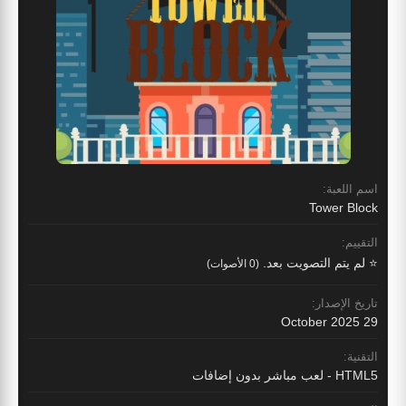
اسم اللعبة:
Tower Block
التقييم:
⭐ لم يتم التصويت بعد.
(0 الأصوات)
تاريخ الإصدار:
29 October 2025
التقنية:
HTML5 - لعب مباشر بدون إضافات