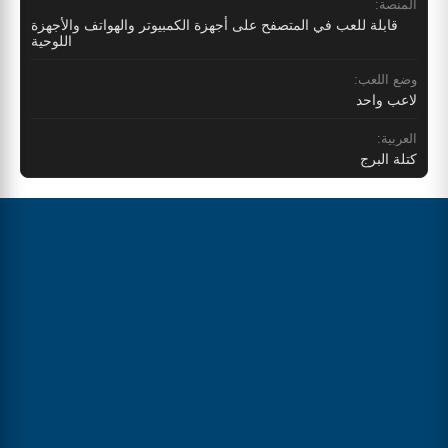
المنصة:
قابلة للعب في المتصفح على أجهزة الكمبيوتر والهواتف والأجهزة
اللوحية
وضع اللعب:
لاعب واحد
العربية:
كتلة البرج