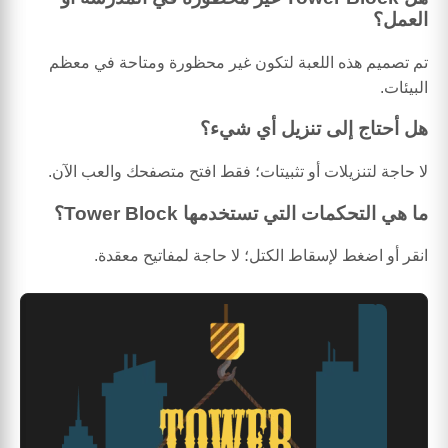
العمل؟
تم تصميم هذه اللعبة لتكون غير محظورة ومتاحة في معظم
البيئات.
هل أحتاج إلى تنزيل أي شيء؟
لا حاجة لتنزيلات أو تثبيتات؛ فقط افتح متصفحك والعب الآن.
ما هي التحكمات التي تستخدمها Tower Block؟
انقر أو اضغط لإسقاط الكتل؛ لا حاجة لمفاتيح معقدة.