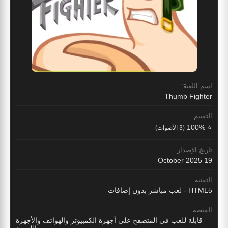
اسم اللعبة:
Thumb Fighter
التقييم:
⭐ 100%
(3 الأصوات)
تاريخ الإصدار:
19 October 2025
التقنية:
HTML5 - لعب مباشر بدون إضافات
المنصة:
قابلة للعب في المتصفح على أجهزة الكمبيوتر والهواتف والأجهزة