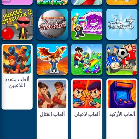
ألعاب متعدد
اللاعبين
ألعاب الأركيد
ألعاب لاعبان
ألعاب القتال