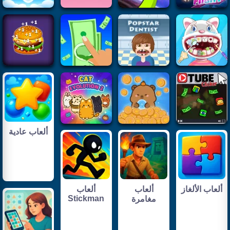
ألعاب عادية
ألعاب الألغاز
ألعاب
ألعاب
Stickman
مغامرة