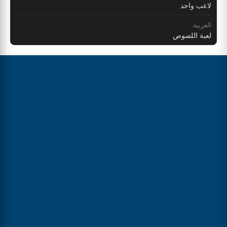
لاعب واحد
العربية:
لعبة اللصوص