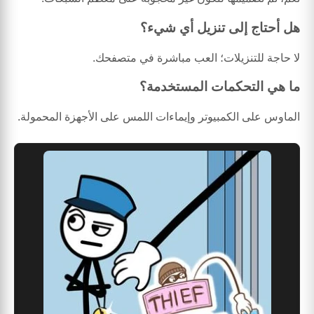
هل أحتاج إلى تنزيل أي شيء؟
لا حاجة للتنزيلات؛ العب مباشرة في متصفحك.
ما هي التحكمات المستخدمة؟
الماوس على الكمبيوتر وإيماءات اللمس على الأجهزة المحمولة.