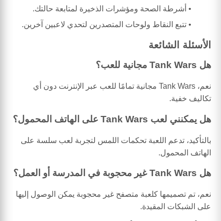
أشرطة الصحة ومؤشرات الذخيرة لمتابعة حالتك.
تتبع النقاط ولوحات المتصدرين لتحدي لاعبين آخرين.
الأسئلة الشائعة
هل Tank Wars مجانية للعب؟
نعم، Tank Wars مجانية تمامًا للعب عبر الإنترنت دون أي
تكاليف خفية.
هل يمكنني لعب Tank Wars على الهاتف المحمول؟
بالتأكيد، تدعم اللعبة تحكمات اللمس لتجربة لعب سلسة على
الهاتف المحمول.
هل Tank Wars غير محجوبة في المدرسة أو العمل؟
نعم، تم تصميمها كلعبة متصفح غير محجوبة يمكن الوصول إليها
على الشبكات المقيدة.