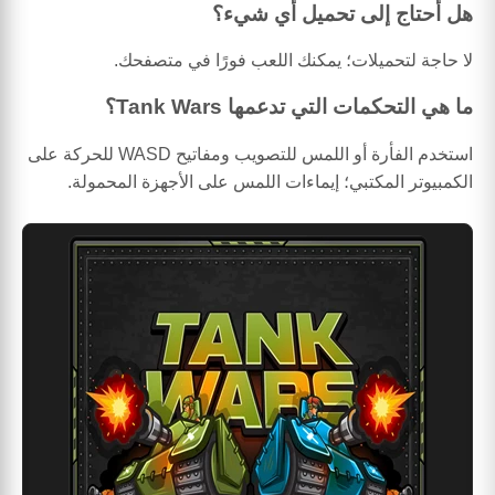
هل أحتاج إلى تحميل أي شيء؟
لا حاجة لتحميلات؛ يمكنك اللعب فورًا في متصفحك.
ما هي التحكمات التي تدعمها Tank Wars؟
استخدم الفأرة أو اللمس للتصويب ومفاتيح WASD للحركة على
الكمبيوتر المكتبي؛ إيماءات اللمس على الأجهزة المحمولة.