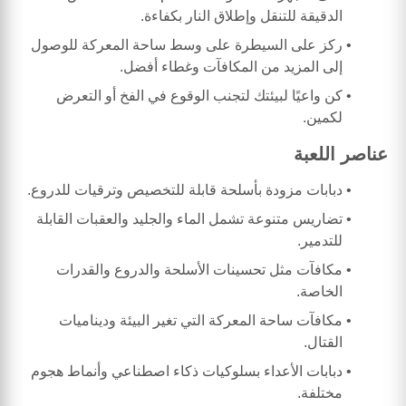
الدقيقة للتنقل وإطلاق النار بكفاءة.
ركز على السيطرة على وسط ساحة المعركة للوصول
إلى المزيد من المكافآت وغطاء أفضل.
كن واعيًا لبيئتك لتجنب الوقوع في الفخ أو التعرض
لكمين.
عناصر اللعبة
دبابات مزودة بأسلحة قابلة للتخصيص وترقيات للدروع.
تضاريس متنوعة تشمل الماء والجليد والعقبات القابلة
للتدمير.
مكافآت مثل تحسينات الأسلحة والدروع والقدرات
الخاصة.
مكافآت ساحة المعركة التي تغير البيئة وديناميات
القتال.
دبابات الأعداء بسلوكيات ذكاء اصطناعي وأنماط هجوم
مختلفة.