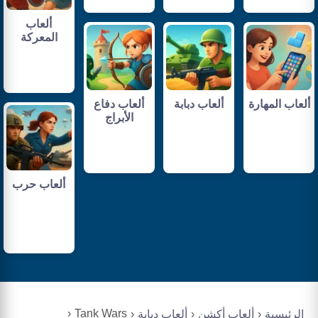
ألعاب
المعركة
ألعاب المهارة
ألعاب دبابة
ألعاب دفاع
الأبراج
ألعاب حرب
Tank Wars
الرئيسية
ألعاب أكشن
ألعاب دبابة