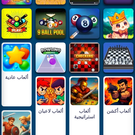
ألعاب عادية
ألعاب أكشن
ألعاب
ألعاب لاعبان
استراتيجية