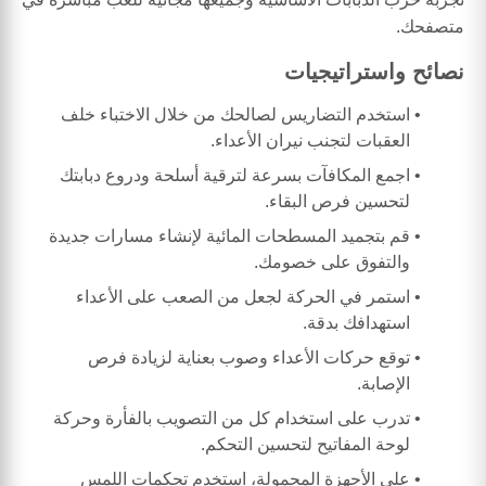
متصفحك.
نصائح واستراتيجيات
استخدم التضاريس لصالحك من خلال الاختباء خلف
العقبات لتجنب نيران الأعداء.
اجمع المكافآت بسرعة لترقية أسلحة ودروع دبابتك
لتحسين فرص البقاء.
قم بتجميد المسطحات المائية لإنشاء مسارات جديدة
والتفوق على خصومك.
استمر في الحركة لجعل من الصعب على الأعداء
استهدافك بدقة.
توقع حركات الأعداء وصوب بعناية لزيادة فرص
الإصابة.
تدرب على استخدام كل من التصويب بالفأرة وحركة
لوحة المفاتيح لتحسين التحكم.
على الأجهزة المحمولة، استخدم تحكمات اللمس