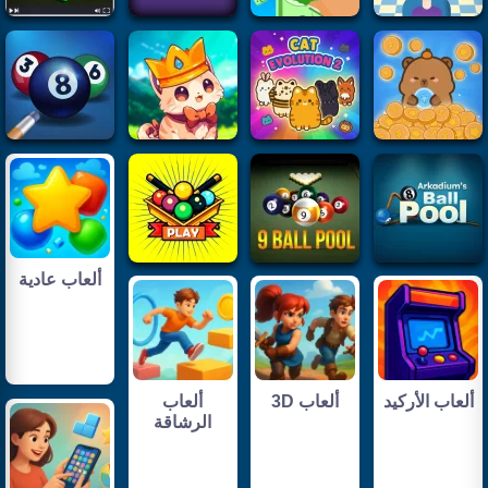
ألعاب عادية
ألعاب الأركيد
ألعاب 3D
ألعاب
الرشاقة