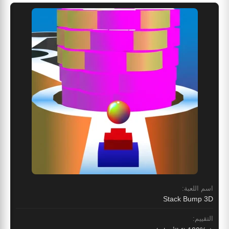
اسم اللعبة:
Stack Bump 3D
التقييم: