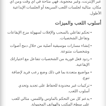
عبر الإنترنت، وغير محجوبة، فهي متاحة في أي وقت ومن أي
مكان، مثالية لجلسات اللعب السريعة أو الجلسات الإبداعية
الأطول.
أسلوب اللعب والميزات
تحكم تفاعلي بالسحب والإفلات لسهولة مزج الإيقاعات
وتفاعل الشخصيات.
إنشاء مسارات موسيقية أصلية من خلال دمج أصوات
وشخصيات متنوعة.
ردود فعل فورية من الشخصيات تتفاعل مع اختياراتك
الإيقاعية.
مواضيع متعددة بما في ذلك وضع رعب فريد لإضافة
تنوع.
تركيبات غير محدودة للحفاظ على تجديد وتحدي
أسلوب اللعب.
يدعم كل من التحكم بالماوس واللمس، مثالي للعب
على سطح المكتب والهواتف المحمولة.