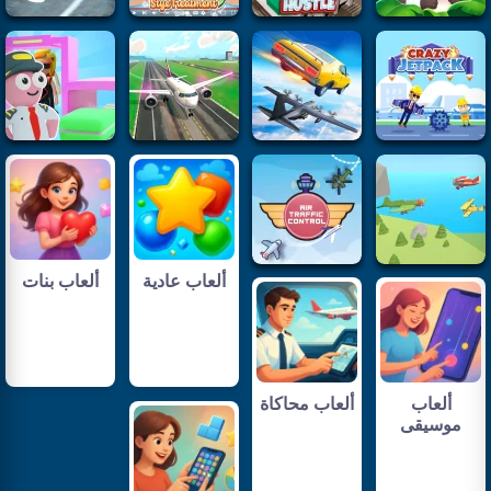
ألعاب عادية
ألعاب بنات
ألعاب
ألعاب محاكاة
موسيقى