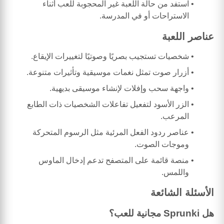
استفد من حالة اللعبة غير المحجوبة للعب أثناء
الاستراحات أو في المدرسة.
عناصر اللعبة
شخصيات تستجيب بصريًا وصوتيًا لتغييرات الإيقاع.
أزرار صوت تمثل نغمات موسيقية وتأثيرات متنوعة.
واجهة سحب وإفلات لإنشاء موسيقى بديهية.
الزر الأسود لتفعيل تفاعلات الشخصيات ذات الطابع
المرعب.
عناصر ردود الفعل المرئية مثل الرسوم المتحركة
وموجات الصوت.
منصة قائمة على المتصفح تدعم إدخال الماوس
واللمس.
الأسئلة الشائعة
هل Sprunki مجانية للعب؟