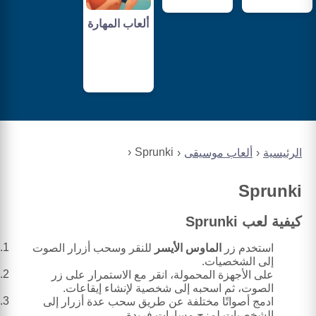
ألعاب المهارة
Sprunki
الرئيسية
ألعاب موسيقى
Sprunki
كيفية لعب Sprunki
استخدم زر
الماوس الأيسر
للنقر وسحب أزرار الصوت
إلى الشخصيات.
على الأجهزة المحمولة، انقر مع الاستمرار على زر
الصوت، ثم اسحبه إلى شخصية لإنشاء إيقاعات.
ادمج أصواتًا مختلفة عن طريق سحب عدة أزرار إلى
الشخصيات لمزج مسارات فريدة.