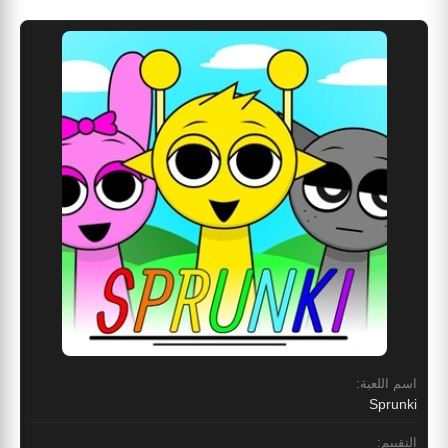
اسم اللعبة:
Sprunki
التقييم: