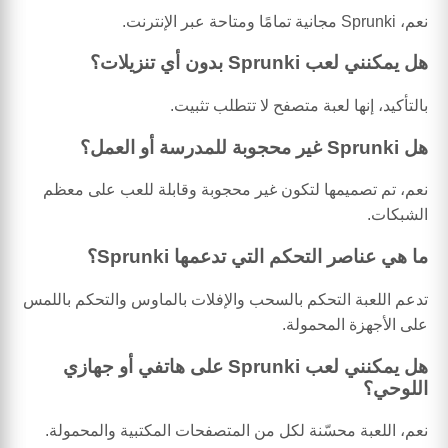
نعم، Sprunki مجانية تمامًا ومتاحة عبر الإنترنت.
هل يمكنني لعب Sprunki بدون أي تنزيلات؟
بالتأكيد، إنها لعبة متصفح لا تتطلب تثبيت.
هل Sprunki غير محجوبة للمدرسة أو العمل؟
نعم، تم تصميمها لتكون غير محجوبة وقابلة للعب على معظم
الشبكات.
ما هي عناصر التحكم التي تدعمها Sprunki؟
تدعم اللعبة التحكم بالسحب والإفلات بالماوس والتحكم باللمس
على الأجهزة المحمولة.
هل يمكنني لعب Sprunki على هاتفي أو جهازي
اللوحي؟
نعم، اللعبة محسّنة لكل من المتصفحات المكتبية والمحمولة.