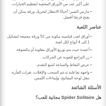
على أكبر عدد من الأوراق المخفية لتعظيم الخيارات.
مارس الصبر؛ أحيانًا الانتظار لتحريك ورقة يمكن أن
يفتح فرصًا أفضل.
عناصر اللعبة
أوراق لعب قياسية مكونة من 52 ورقة مجمعة لتشكيل
1 إلى 4 أنواع لكل لعبة.
أعمدة حيث يتم توزيع الأوراق مقلوبة أو مكشوفة.
زر التراجع للعودة عن الحركات.
عرض النقاط والساعة لتتبع التقدم.
واجهة تفاعلية تدعم السحب والإفلات، نقرات الفأرة،
تنقل لوحة المفاتيح، وإيماءات اللمس.
الأسئلة الشائعة
هل Spider Solitaire مجانية للعب؟