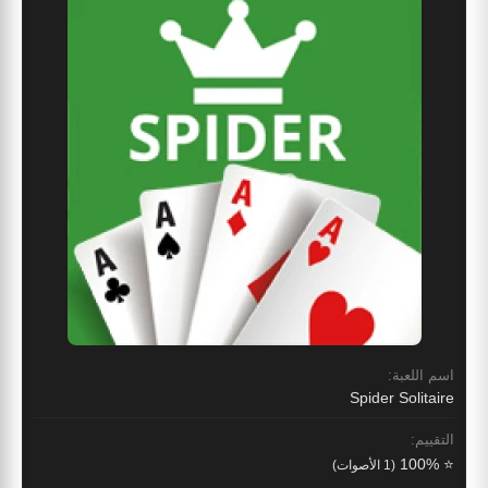
اسم اللعبة:
Spider Solitaire
التقييم:
⭐ 100%
(1 الأصوات)