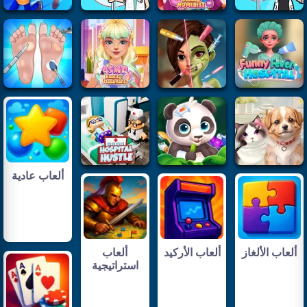
ألعاب عادية
ألعاب الألغاز
ألعاب الأركيد
ألعاب
استراتيجية