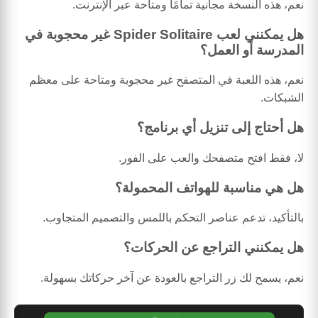
نعم، هذه النسخة مجانية تمامًا ومتاحة عبر الإنترنت.
هل يمكنني لعب Spider Solitaire غير محجوبة في
المدرسة أو العمل؟
نعم، هذه اللعبة في المتصفح غير محجوبة ومتاحة على معظم
الشبكات.
هل أحتاج إلى تنزيل أي برنامج؟
لا، فقط افتح متصفحك والعب على الفور.
هل هي مناسبة للهواتف المحمولة؟
بالتأكيد، تدعم عناصر التحكم باللمس والتصميم المتجاوب.
هل يمكنني التراجع عن الحركات؟
نعم، يسمح لك زر التراجع بالعودة عن آخر حركاتك بسهولة.