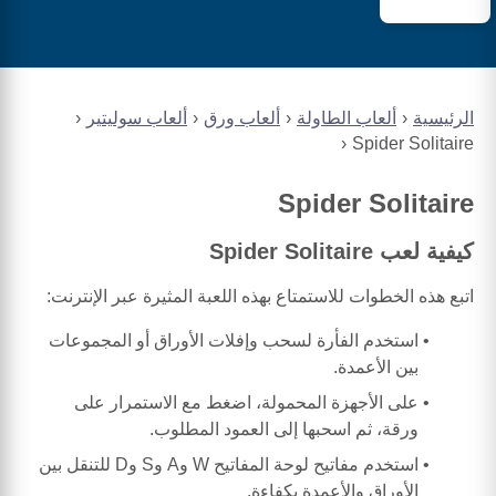
الرئيسية
ألعاب الطاولة
ألعاب ورق
ألعاب سوليتير
Spider Solitaire
Spider Solitaire
كيفية لعب Spider Solitaire
اتبع هذه الخطوات للاستمتاع بهذه اللعبة المثيرة عبر الإنترنت:
استخدم الفأرة لسحب وإفلات الأوراق أو المجموعات
بين الأعمدة.
على الأجهزة المحمولة، اضغط مع الاستمرار على
ورقة، ثم اسحبها إلى العمود المطلوب.
استخدم مفاتيح لوحة المفاتيح W وA وS وD للتنقل بين
الأوراق والأعمدة بكفاءة.